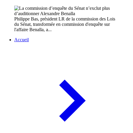
Philippe Bas, président LR de la commission des Lois
du Sénat, transformée en commission d'enquête sur
l'affaire Benalla, a...
Accueil