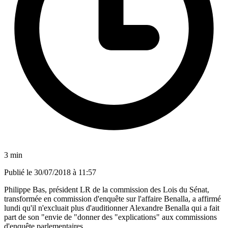
3 min
Publié le
30/07/2018 à 11:57
Philippe Bas, président LR de la commission des Lois du Sénat,
transformée en commission d'enquête sur l'affaire Benalla, a affirmé
lundi qu'il n'excluait plus d'auditionner Alexandre Benalla qui a fait
part de son "envie de "donner des "explications" aux commissions
d'enquête parlementaires.