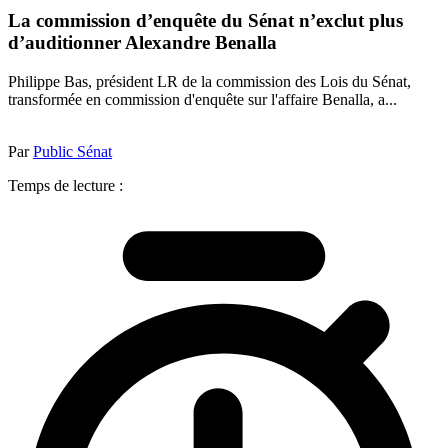
La commission d’enquête du Sénat n’exclut plus
d’auditionner Alexandre Benalla
Philippe Bas, président LR de la commission des Lois du Sénat,
transformée en commission d'enquête sur l'affaire Benalla, a...
Par
Public Sénat
Temps de lecture :