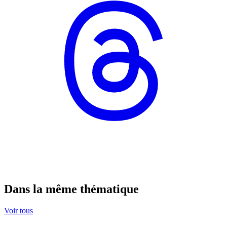
Dans la même thématique
Voir tous