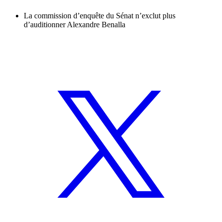
La commission d’enquête du Sénat n’exclut plus
d’auditionner Alexandre Benalla