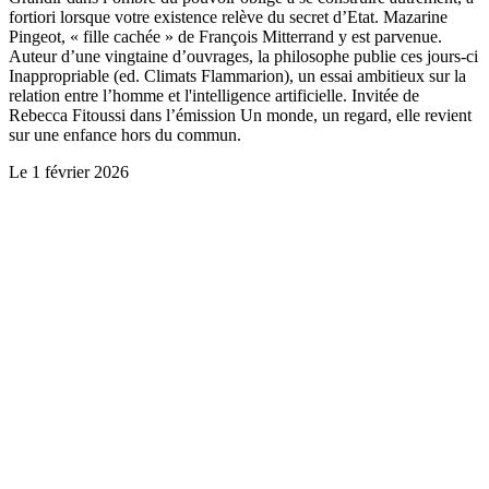
fortiori lorsque votre existence relève du secret d’Etat. Mazarine
Pingeot, « fille cachée » de François Mitterrand y est parvenue.
Auteur d’une vingtaine d’ouvrages, la philosophe publie ces jours-ci
Inappropriable (ed. Climats Flammarion), un essai ambitieux sur la
relation entre l’homme et l'intelligence artificielle. Invitée de
Rebecca Fitoussi dans l’émission Un monde, un regard, elle revient
sur une enfance hors du commun.
Le
1 février 2026