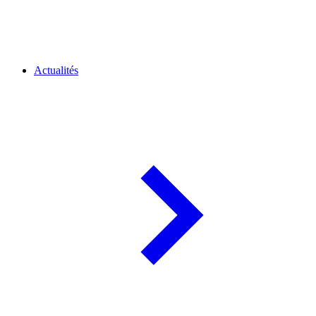
Actualités