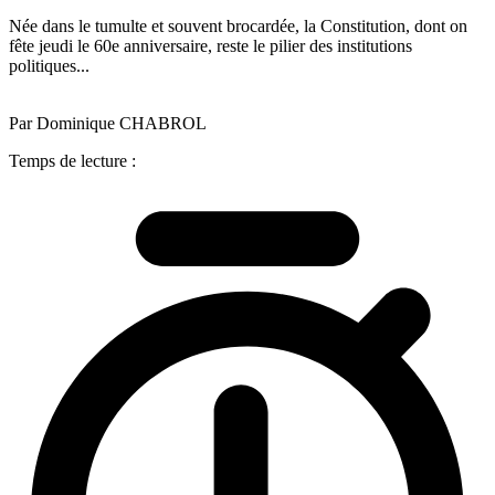
Née dans le tumulte et souvent brocardée, la Constitution, dont on
fête jeudi le 60e anniversaire, reste le pilier des institutions
politiques...
Par Dominique CHABROL
Temps de lecture :