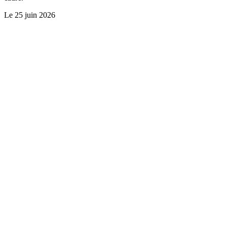
Le
25 juin 2026