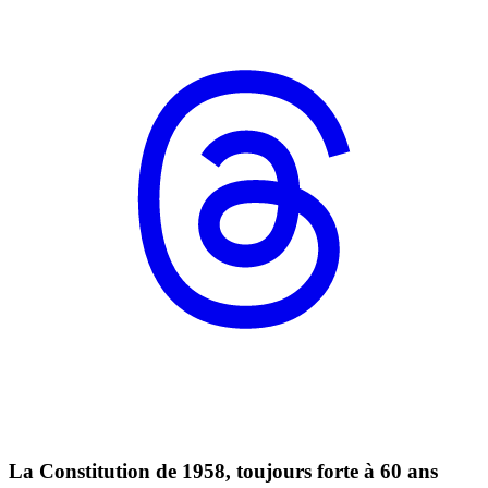
La Constitution de 1958, toujours forte à 60 ans