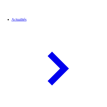
Actualités