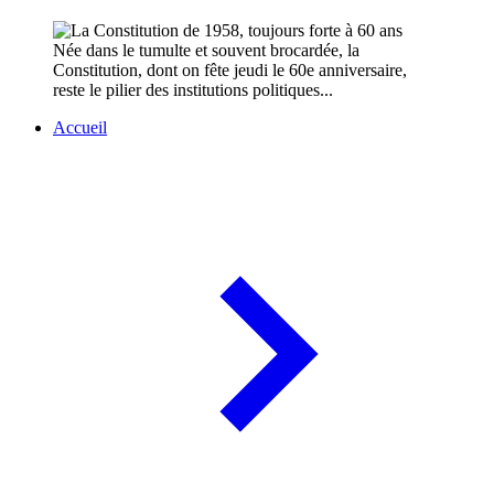
Née dans le tumulte et souvent brocardée, la
Constitution, dont on fête jeudi le 60e anniversaire,
reste le pilier des institutions politiques...
Accueil