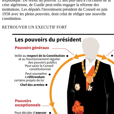
République. De retour au pouvoir 12 ans plus tard à l'occasion de la
crise algérienne, de Gaulle peut enfin engager la réforme des
institutions. Les députés l'investissent président du Conseil en juin
1958 avec les pleins pouvoirs, dont celui de rédiger une nouvelle
constitution.
RETROUVER UN EXECUTIF FORT