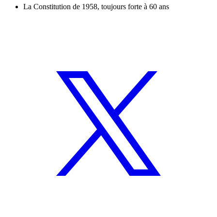
La Constitution de 1958, toujours forte à 60 ans