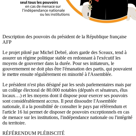
Description des pouvoirs du président de la République française
AFP
Le projet piloté par Michel Debré, alors garde des Sceaux, tend à
assurer un régime politique stable en redonnant à l'exécutif les
moyens de gouverner dans la durée. Pour ses initiateurs, le
gouvernement ne doit plus être l'émanation des partis, qui pouvaient
le mettre ensuite régulièrement en minorité à l'Assemblée.
Le président n'est plus désigné par les seuls parlementaires mais par
un collège électoral de 80.000 notables (députés et sénateurs, élus
locaux…) et les moyens dont il dispose pour exercer ses pouvoirs
sont considérablement accrus. Il peut dissoudre l'Assemblée
nationale, il a la possibilité de consulter le pays par référendum et
l'article 16 lui permet de disposer de pouvoirs exceptionnels en cas
de menace sur les institutions, l'indépendance nationale ou l'intégrité
du territoire.
RÉFÉRENDUM PLÉBISCITÉ