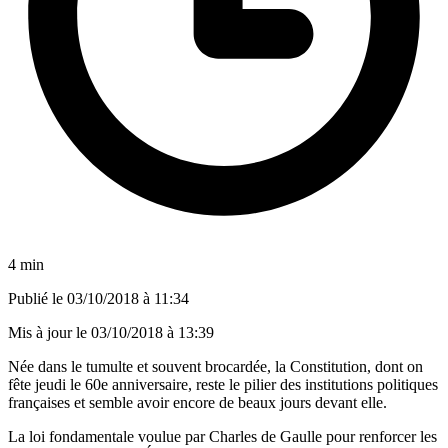
4 min
Publié le
03/10/2018 à 11:34
Mis à jour le
03/10/2018 à 13:39
Née dans le tumulte et souvent brocardée, la Constitution, dont on
fête jeudi le 60e anniversaire, reste le pilier des institutions politiques
françaises et semble avoir encore de beaux jours devant elle.
La loi fondamentale voulue par Charles de Gaulle pour renforcer les