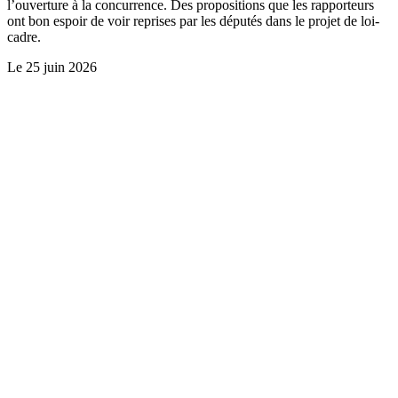
l’ouverture à la concurrence. Des propositions que les rapporteurs
ont bon espoir de voir reprises par les députés dans le projet de loi-
cadre.
Le
25 juin 2026