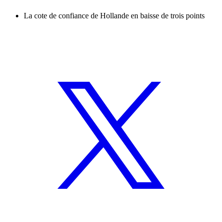
La cote de confiance de Hollande en baisse de trois points