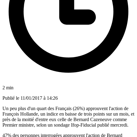
2 min
Publié le
11/01/2017 à 14:26
Un peu plus d'un quart des Français (26%) approuvent l'action de
François Hollande, un indice en baisse de trois points sur un mois, et
près de la moitié d'entre eux celle de Bernard Cazeneuve comme
Premier ministre, selon un sondage Ifop-Fiducial publié mercredi.
47% des personnes interrogées approuvent l'action de Bernard