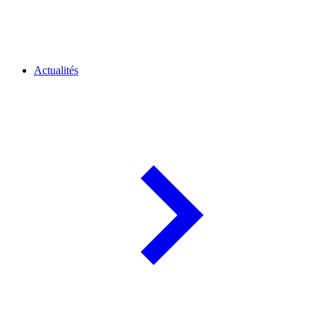
Actualités