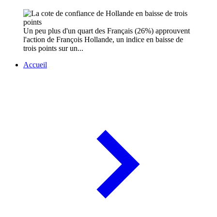
Un peu plus d'un quart des Français (26%) approuvent
l'action de François Hollande, un indice en baisse de
trois points sur un...
Accueil