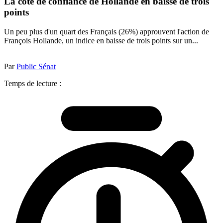
La cote de confiance de Hollande en baisse de trois
points
Un peu plus d'un quart des Français (26%) approuvent l'action de
François Hollande, un indice en baisse de trois points sur un...
Par
Public Sénat
Temps de lecture :