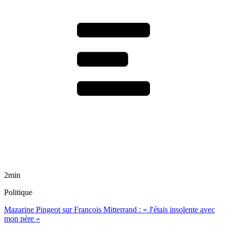
2min
Politique
Mazarine Pingeot sur François Mitterrand : « J'étais insolente avec
mon père »