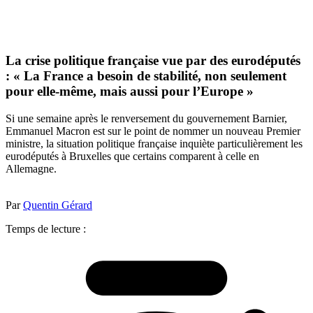
La crise politique française vue par des eurodéputés
: « La France a besoin de stabilité, non seulement
pour elle-même, mais aussi pour l’Europe »
Si une semaine après le renversement du gouvernement Barnier,
Emmanuel Macron est sur le point de nommer un nouveau Premier
ministre, la situation politique française inquiète particulièrement les
eurodéputés à Bruxelles que certains comparent à celle en
Allemagne.
Par
Quentin Gérard
Temps de lecture :