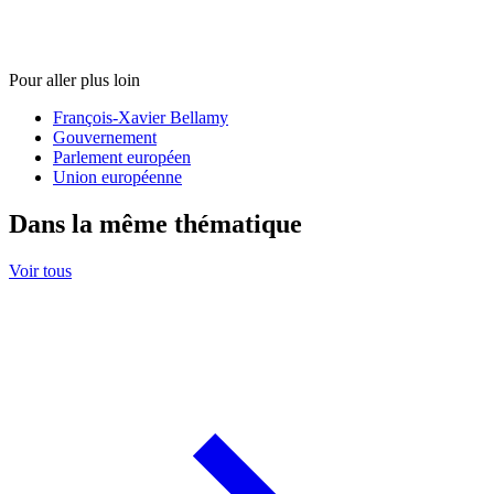
Pour aller plus loin
François-Xavier Bellamy
Gouvernement
Parlement européen
Union européenne
Dans la même thématique
Voir tous