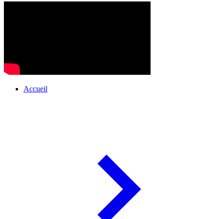
Accueil