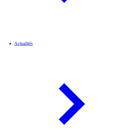
Actualités