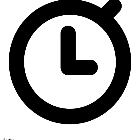
4 min