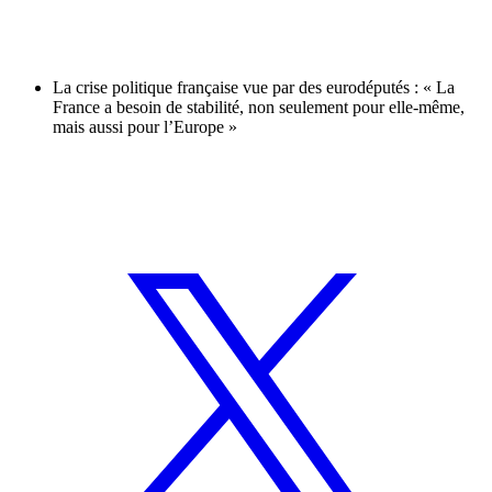
La crise politique française vue par des eurodéputés : « La
France a besoin de stabilité, non seulement pour elle-même,
mais aussi pour l’Europe »