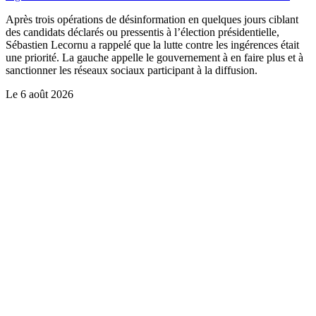
Après trois opérations de désinformation en quelques jours ciblant
des candidats déclarés ou pressentis à l’élection présidentielle,
Sébastien Lecornu a rappelé que la lutte contre les ingérences était
une priorité. La gauche appelle le gouvernement à en faire plus et à
sanctionner les réseaux sociaux participant à la diffusion.
Le
6 août 2026