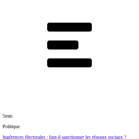
5min
Politique
Ingérences électorales : faut-il sanctionner les réseaux sociaux ?