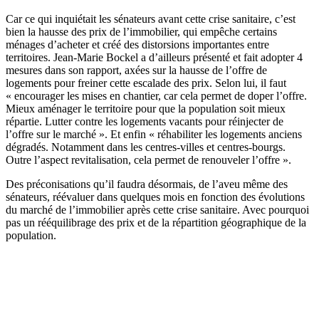
Car ce qui inquiétait les sénateurs avant cette crise sanitaire, c’est
bien la hausse des prix de l’immobilier, qui empêche certains
ménages d’acheter et créé des distorsions importantes entre
territoires. Jean-Marie Bockel a d’ailleurs présenté et fait adopter 4
mesures dans son rapport, axées sur la hausse de l’offre de
logements pour freiner cette escalade des prix. Selon lui, il faut
« encourager les mises en chantier, car cela permet de doper l’offre.
Mieux aménager le territoire pour que la population soit mieux
répartie. Lutter contre les logements vacants pour réinjecter de
l’offre sur le marché ». Et enfin « réhabiliter les logements anciens
dégradés. Notamment dans les centres-villes et centres-bourgs.
Outre l’aspect revitalisation, cela permet de renouveler l’offre ».
Des préconisations qu’il faudra désormais, de l’aveu même des
sénateurs, réévaluer dans quelques mois en fonction des évolutions
du marché de l’immobilier après cette crise sanitaire. Avec pourquoi
pas un rééquilibrage des prix et de la répartition géographique de la
population.