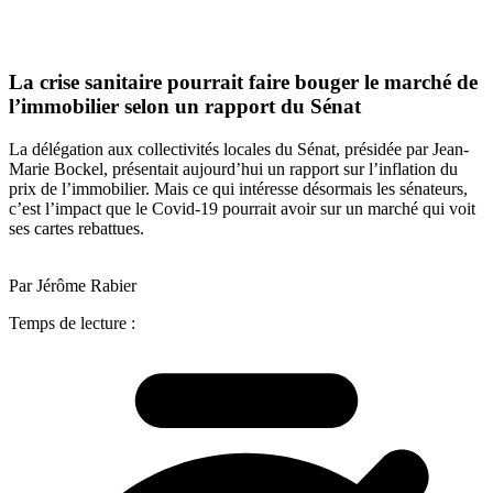
La crise sanitaire pourrait faire bouger le marché de
l’immobilier selon un rapport du Sénat
La délégation aux collectivités locales du Sénat, présidée par Jean-
Marie Bockel, présentait aujourd’hui un rapport sur l’inflation du
prix de l’immobilier. Mais ce qui intéresse désormais les sénateurs,
c’est l’impact que le Covid-19 pourrait avoir sur un marché qui voit
ses cartes rebattues.
Par Jérôme Rabier
Temps de lecture :