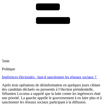
5min
Politique
Ingérences électorales : faut-il sanctionner les réseaux sociaux ?
Après trois opérations de désinformation en quelques jours ciblant
des candidats déclarés ou pressentis à l’élection présidentielle,
Sébastien Lecornu a rappelé que la lutte contre les ingérences était
une priorité. La gauche appelle le gouvernement à en faire plus et à
sanctionner les réseaux sociaux participant à la diffusion.