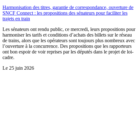
Harmonisation des titres, garantie de correspondance, ouverture de
SNCF Connect : les propositions des sénateurs pour faciliter les
trajets en train
Les sénateurs ont rendu public, ce mercredi, leurs propositions pour
harmoniser les tarifs et conditions d’achats des billets sur le réseau
de trains, alors que les opérateurs sont toujours plus nombreux avec
l’ouverture à la concurrence. Des propositions que les rapporteurs
ont bon espoir de voir reprises par les députés dans le projet de loi-
cadre.
Le
25 juin 2026