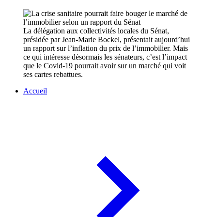
La délégation aux collectivités locales du Sénat,
présidée par Jean-Marie Bockel, présentait aujourd’hui
un rapport sur l’inflation du prix de l’immobilier. Mais
ce qui intéresse désormais les sénateurs, c’est l’impact
que le Covid-19 pourrait avoir sur un marché qui voit
ses cartes rebattues.
Accueil