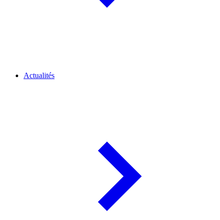
Actualités