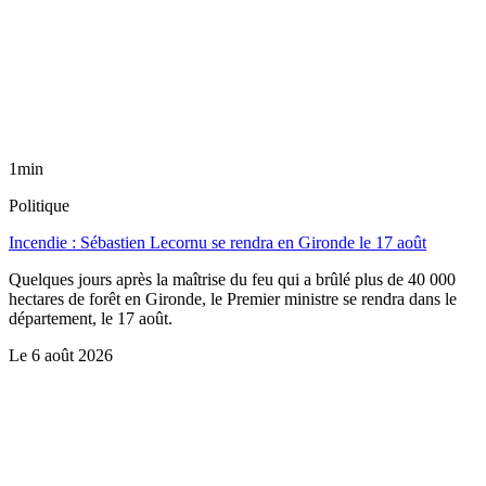
1min
Politique
Incendie : Sébastien Lecornu se rendra en Gironde le 17 août
Quelques jours après la maîtrise du feu qui a brûlé plus de 40 000
hectares de forêt en Gironde, le Premier ministre se rendra dans le
département, le 17 août.
Le
6 août 2026