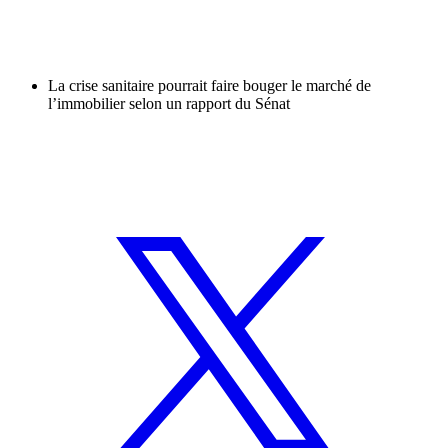
La crise sanitaire pourrait faire bouger le marché de
l’immobilier selon un rapport du Sénat