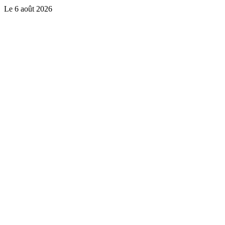
Le
6 août 2026