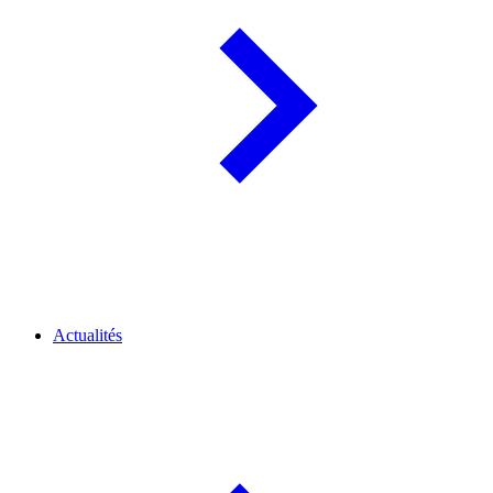
Actualités