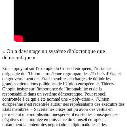
« On a davantage un système diplocratique que
démocratique »
En s’appuyant sur l’exemple du Conseil européen, l’instance
dirigeante de l’Union européenne regroupant les 27 chefs d’Etat et
de gouvernement des Etats membres et chargés de définir les
grandes orientations politiques de l’Union européenne, Thierry
Chopin insiste sur l’importance de l’imputabilité et de la
responsabilité dans un système démocratique. Pour rappel,
confrontée à ce qui a été nommé une « poly-crise », l’Union
européenne s’est recentrée autour des représentants des exécutifs des
Etats membres. « Si certaines crises ont pu avoir des vertus en
permettant une mobilisation inespérée, il existe des conséquences
négatives de la montée en puissance du Conseil européen,
notamment la lenteur des négociations diplomatiques et les