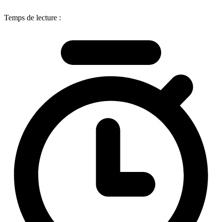
Temps de lecture :