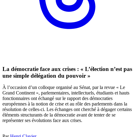
La démocratie face aux crises : « L’élection n’est pas
une simple délégation du pouvoir »
À l’occasion d’un colloque organisé au Sénat, par la revue « Le
Grand Continent », parlementaires, intellectuels, étudiants et hauts
fonctionnaires ont échangé sur le rapport des démocraties
européennes à la notion de crise et au rôle des parlements dans la
résolution de celles-ci. Les échanges ont cherché à dégager certains
éléments structurants de la démocratie avant de tenter de se
représenter ses évolutions face aux crises.
Par
Henri Clavier