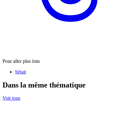
Pour aller plus loin
Sénat
Dans la même thématique
Voir tous