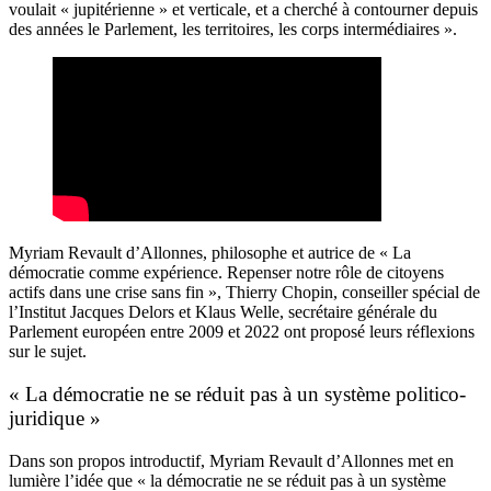
voulait « jupitérienne » et verticale, et a cherché à contourner depuis
des années le Parlement, les territoires, les corps intermédiaires ».
Myriam Revault d’Allonnes, philosophe et autrice de « La
démocratie comme expérience. Repenser notre rôle de citoyens
actifs dans une crise sans fin », Thierry Chopin, conseiller spécial de
l’Institut Jacques Delors et Klaus Welle, secrétaire générale du
Parlement européen entre 2009 et 2022 ont proposé leurs réflexions
sur le sujet.
« La démocratie ne se réduit pas à un système politico-
juridique »
Dans son propos introductif, Myriam Revault d’Allonnes met en
lumière l’idée que « la démocratie ne se réduit pas à un système