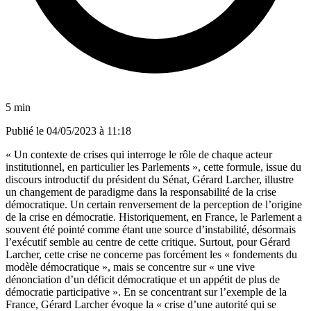
5 min
Publié le
04/05/2023 à 11:18
« Un contexte de crises qui interroge le rôle de chaque acteur
institutionnel, en particulier les Parlements », cette formule, issue du
discours introductif du président du Sénat, Gérard Larcher, illustre
un changement de paradigme dans la responsabilité de la crise
démocratique. Un certain renversement de la perception de l’origine
de la crise en démocratie. Historiquement, en France, le Parlement a
souvent été pointé comme étant une source d’instabilité, désormais
l’exécutif semble au centre de cette critique. Surtout, pour Gérard
Larcher, cette crise ne concerne pas forcément les « fondements du
modèle démocratique », mais se concentre sur « une vive
dénonciation d’un déficit démocratique et un appétit de plus de
démocratie participative ». En se concentrant sur l’exemple de la
France, Gérard Larcher évoque la « crise d’une autorité qui se