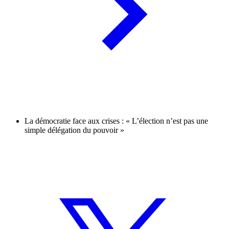
La démocratie face aux crises : « L’élection n’est pas une
simple délégation du pouvoir »