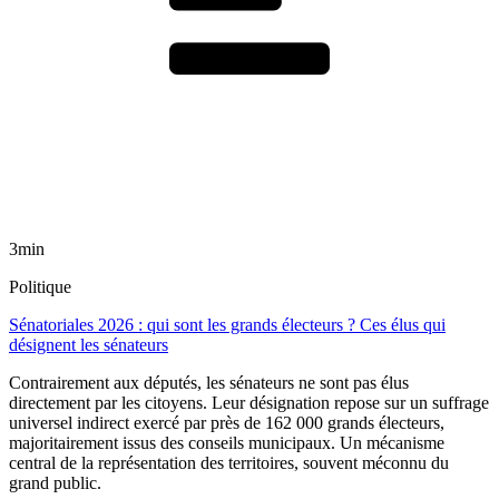
3min
Politique
Sénatoriales 2026 : qui sont les grands électeurs ? Ces élus qui
désignent les sénateurs
Contrairement aux députés, les sénateurs ne sont pas élus
directement par les citoyens. Leur désignation repose sur un suffrage
universel indirect exercé par près de 162 000 grands électeurs,
majoritairement issus des conseils municipaux. Un mécanisme
central de la représentation des territoires, souvent méconnu du
grand public.