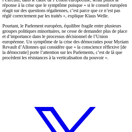
réponse à la crise que le symptôme puisque « si le conseil européen
réagit sur des questions régaliennes, c’est parce que ce n’est pas
réglé correctement par les traités », explique Klaus Welle.
Pourtant, le Parlement européen, équilibre fragile entre plusieurs
groupes politiques minoritaires, ne cesse de demander plus de place
et d’importance dans le processus décisionnel de l’Union
européenne. Un symptôme de la crise des démocraties pour Myriam
Revault d’Allonnes qui considère que « la conscience réflexive [de
la démocratie] porte l’attention sur les Parlements, c’est de là que
procèdent les résistances à la verticalisation du pouvoir ».