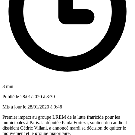
3 min
Publié le
28/01/2020 à 8:39
Mis à jour le
28/01/2020 à 9:46
Premier impact au groupe LREM de la lutte fratricide pour les
municipales à Paris: la députée Paula Forteza, soutien du candidat
dissident Cédric Villani, a annoncé mardi sa décision de quitter le
mouvement et le groupe majoritaire.