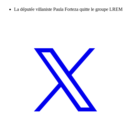
La députée villaniste Paula Forteza quitte le groupe LREM