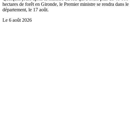
hectares de forêt en Gironde, le Premier ministre se rendra dans le
département, le 17 août.
Le
6 août 2026