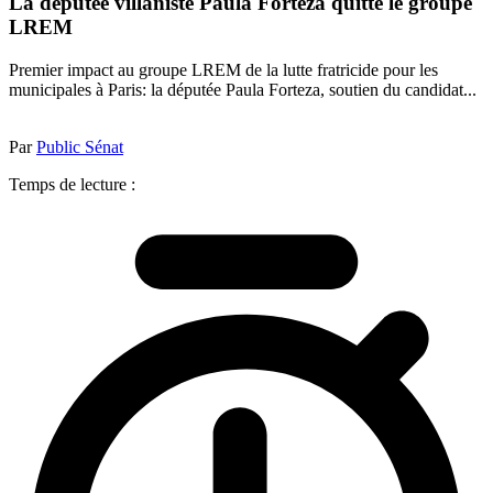
La députée villaniste Paula Forteza quitte le groupe
LREM
Premier impact au groupe LREM de la lutte fratricide pour les
municipales à Paris: la députée Paula Forteza, soutien du candidat...
Par
Public Sénat
Temps de lecture :