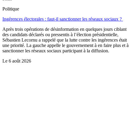
Politique
Ingérences électorales : faut-il sanctionner les réseaux sociaux ?
Après trois opérations de désinformation en quelques jours ciblant
des candidats déclarés ou pressentis à l’élection présidentielle,
Sébastien Lecornu a rappelé que la lutte contre les ingérences était
une priorité. La gauche appelle le gouvernement à en faire plus et à
sanctionner les réseaux sociaux participant à la diffusion.
Le
6 août 2026