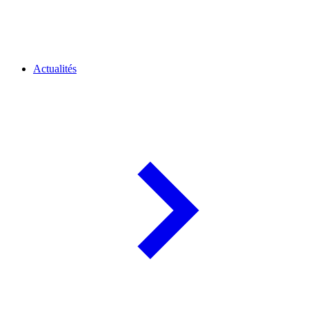
Actualités