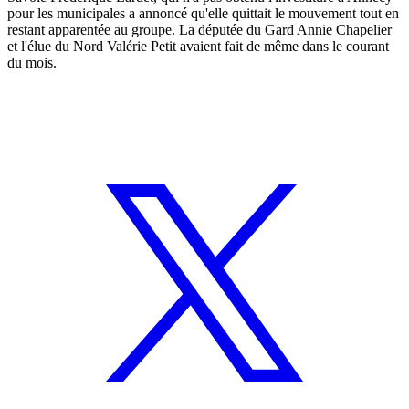
pour les municipales a annoncé qu'elle quittait le mouvement tout en
restant apparentée au groupe. La députée du Gard Annie Chapelier
et l'élue du Nord Valérie Petit avaient fait de même dans le courant
du mois.