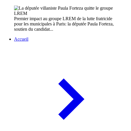
Premier impact au groupe LREM de la lutte fratricide
pour les municipales à Paris: la députée Paula Forteza,
soutien du candidat...
Accueil