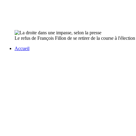
Le refus de François Fillon de se retirer de la course à l'électio
Accueil