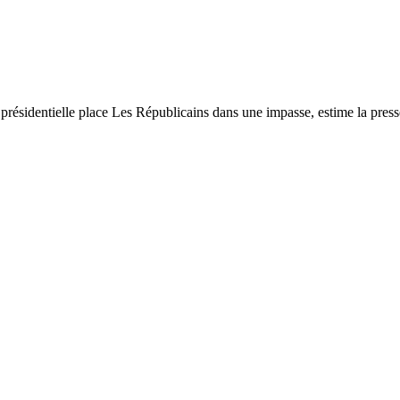
n présidentielle place Les Républicains dans une impasse, estime la presse