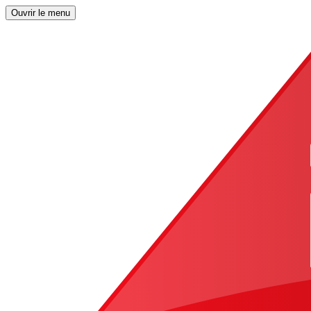
Ouvrir le menu