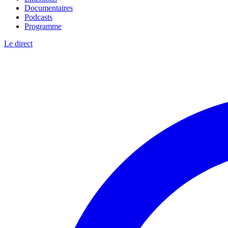
Documentaires
Podcasts
Programme
Le direct