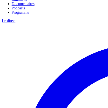
Documentaires
Podcasts
Programme
Le direct