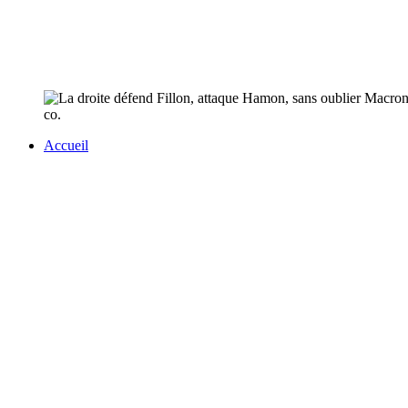
co.
Accueil