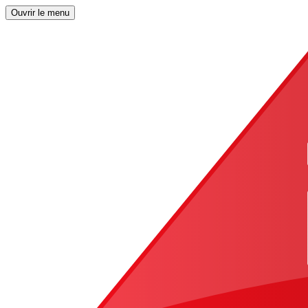
Ouvrir le menu