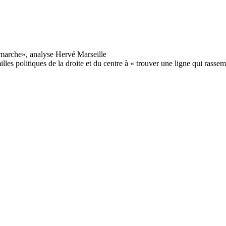
les politiques de la droite et du centre à « trouver une ligne qui rassem