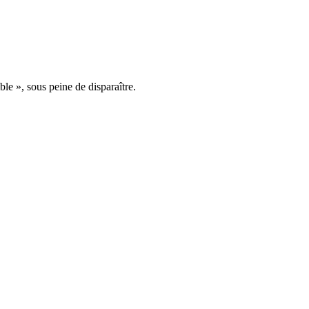
ble », sous peine de disparaître.