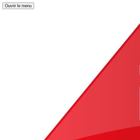
Ouvrir le menu