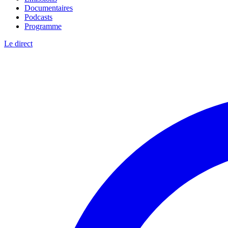
Documentaires
Podcasts
Programme
Le direct