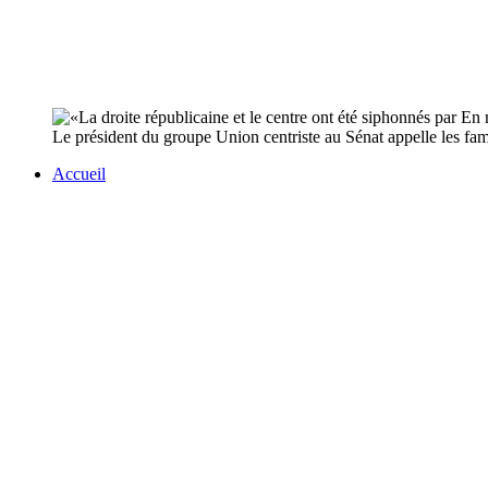
Le président du groupe Union centriste au Sénat appelle les famil
Accueil