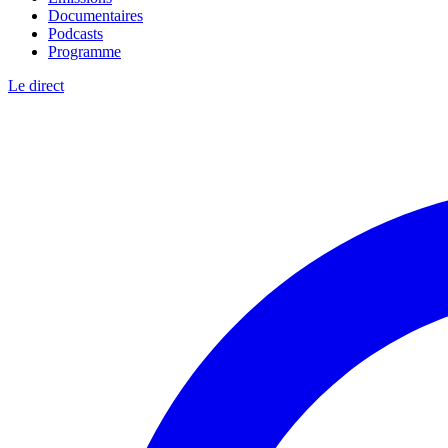
Documentaires
Podcasts
Programme
Le direct