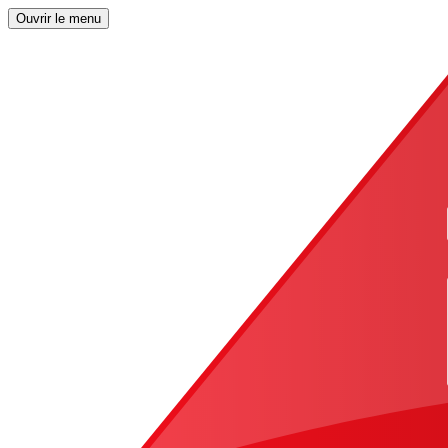
Ouvrir le menu