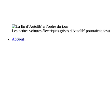
Les petites voitures électriques grises d'Autolib' pourraient cesser
Accueil