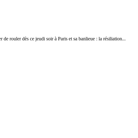
 de rouler dès ce jeudi soir à Paris et sa banlieue : la résiliation...