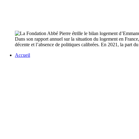
Dans son rapport annuel sur la situation du logement en France,
décente et l’absence de politiques calibrées. En 2021, la part d
Accueil