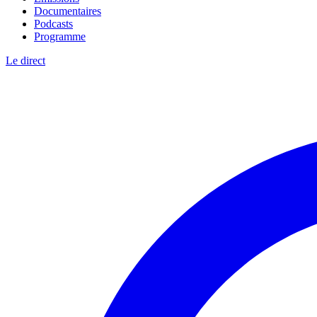
Documentaires
Podcasts
Programme
Le direct