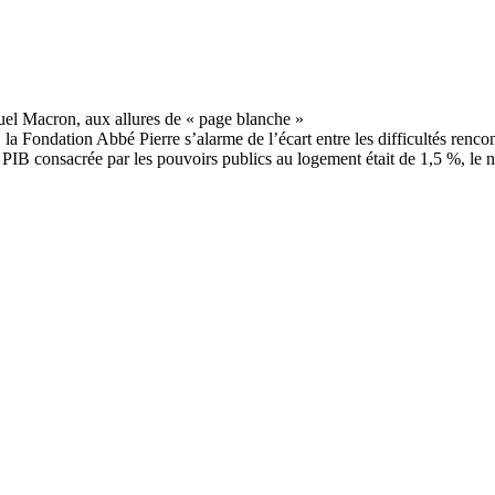
 la Fondation Abbé Pierre s’alarme de l’écart entre les difficultés renc
u PIB consacrée par les pouvoirs publics au logement était de 1,5 %, le n