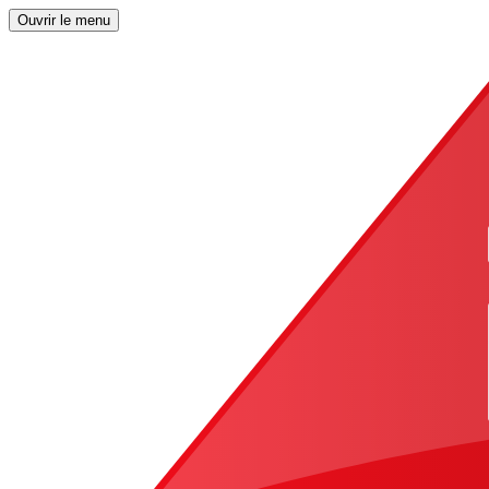
Ouvrir le menu