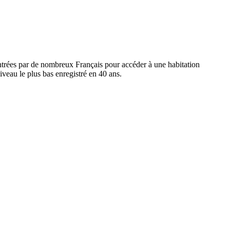
ontrées par de nombreux Français pour accéder à une habitation
iveau le plus bas enregistré en 40 ans.