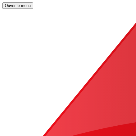
Ouvrir le menu