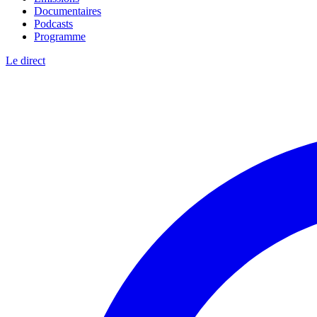
Documentaires
Podcasts
Programme
Le direct