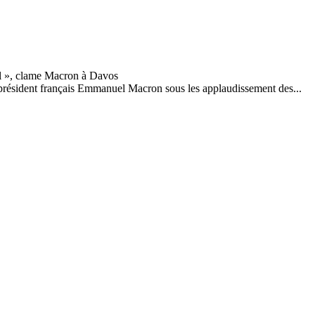
e président français Emmanuel Macron sous les applaudissement des...