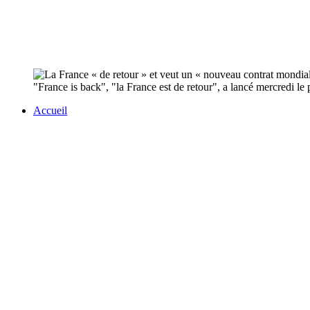
"France is back", "la France est de retour", a lancé mercredi l
Accueil