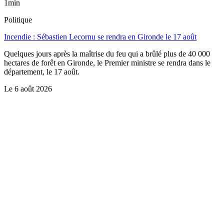
1min
Politique
Incendie : Sébastien Lecornu se rendra en Gironde le 17 août
Quelques jours après la maîtrise du feu qui a brûlé plus de 40 000
hectares de forêt en Gironde, le Premier ministre se rendra dans le
département, le 17 août.
Le
6 août 2026