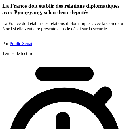
La France doit établir des relations diplomatiques
avec Pyongyang, selon deux députés
La France doit établir des relations diplomatiques avec la Corée du
Nord si elle veut être présente dans le débat sur la sécurité...
Par
Public Sénat
Temps de lecture :