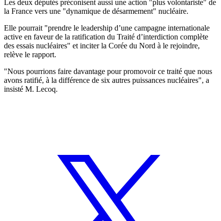
Les deux députés préconisent aussi une action "plus volontariste" de
la France vers une "dynamique de désarmement" nucléaire.
Elle pourrait "prendre le leadership d’une campagne internationale
active en faveur de la ratification du Traité d’interdiction complète
des essais nucléaires" et inciter la Corée du Nord à le rejoindre,
relève le rapport.
"Nous pourrions faire davantage pour promovoir ce traité que nous
avons ratifié, à la différence de six autres puissances nucléaires", a
insisté M. Lecoq.