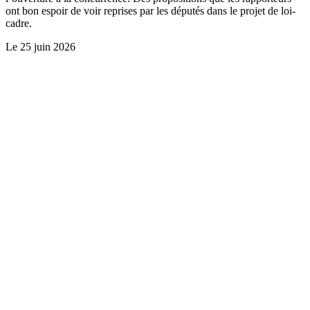
ont bon espoir de voir reprises par les députés dans le projet de loi-
cadre.
Le
25 juin 2026