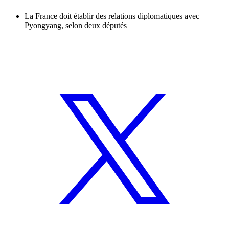
La France doit établir des relations diplomatiques avec
Pyongyang, selon deux députés