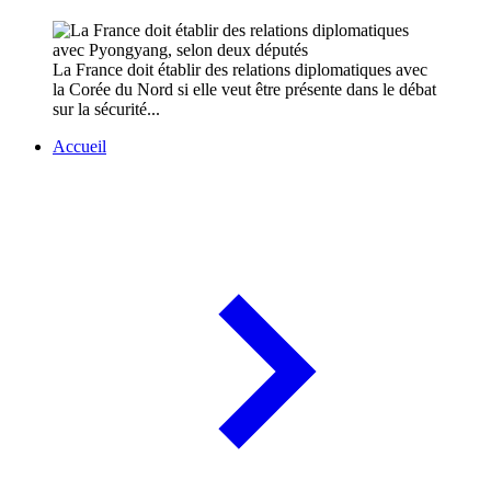
La France doit établir des relations diplomatiques avec
la Corée du Nord si elle veut être présente dans le débat
sur la sécurité...
Accueil