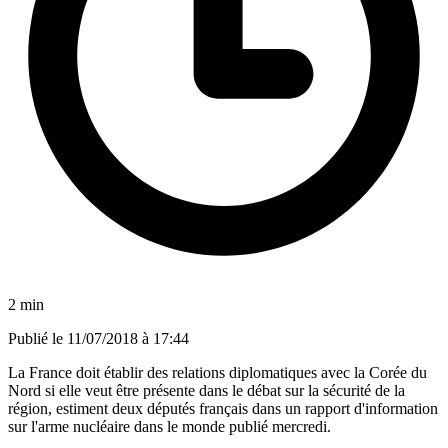
2 min
Publié le
11/07/2018 à 17:44
La France doit établir des relations diplomatiques avec la Corée du
Nord si elle veut être présente dans le débat sur la sécurité de la
région, estiment deux députés français dans un rapport d'information
sur l'arme nucléaire dans le monde publié mercredi.