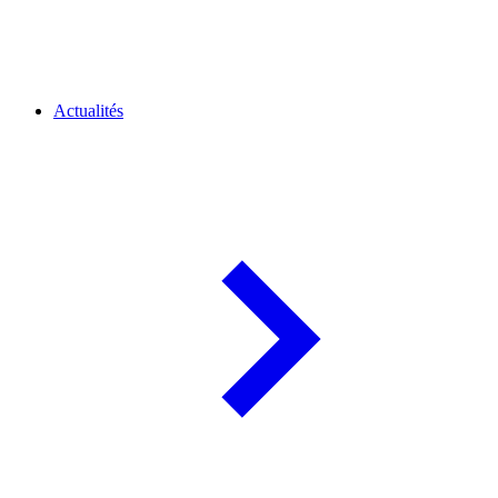
Actualités