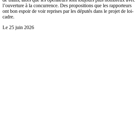
l’ouverture à la concurrence. Des propositions que les rapporteurs
ont bon espoir de voir reprises par les députés dans le projet de loi-
cadre.
Le
25 juin 2026