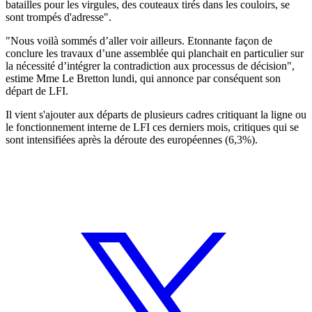
batailles pour les virgules, des couteaux tirés dans les couloirs, se
sont trompés d'adresse".
"Nous voilà sommés d’aller voir ailleurs. Etonnante façon de
conclure les travaux d’une assemblée qui planchait en particulier sur
la nécessité d’intégrer la contradiction aux processus de décision",
estime Mme Le Bretton lundi, qui annonce par conséquent son
départ de LFI.
Il vient s'ajouter aux départs de plusieurs cadres critiquant la ligne ou
le fonctionnement interne de LFI ces derniers mois, critiques qui se
sont intensifiées après la déroute des européennes (6,3%).