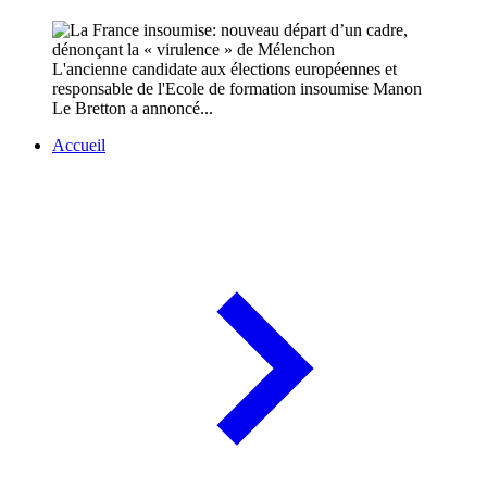
L'ancienne candidate aux élections européennes et
responsable de l'Ecole de formation insoumise Manon
Le Bretton a annoncé...
Accueil