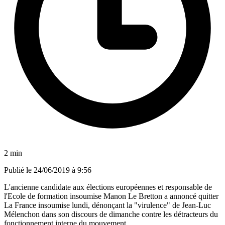
2 min
Publié le
24/06/2019 à 9:56
L'ancienne candidate aux élections européennes et responsable de
l'Ecole de formation insoumise Manon Le Bretton a annoncé quitter
La France insoumise lundi, dénonçant la "virulence" de Jean-Luc
Mélenchon dans son discours de dimanche contre les détracteurs du
fonctionnement interne du mouvement.