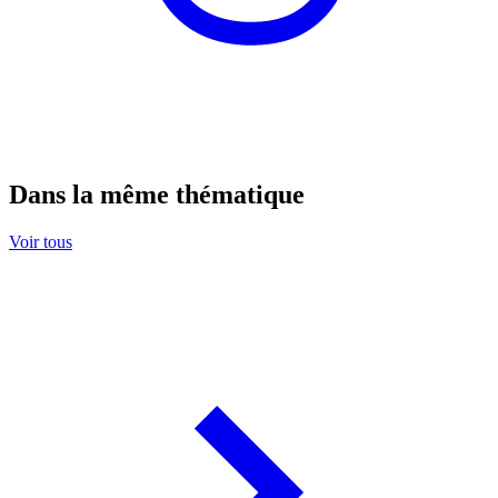
Dans la même thématique
Voir tous