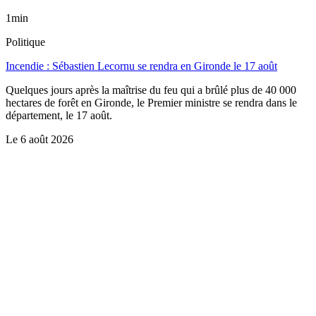
1min
Politique
Incendie : Sébastien Lecornu se rendra en Gironde le 17 août
Quelques jours après la maîtrise du feu qui a brûlé plus de 40 000
hectares de forêt en Gironde, le Premier ministre se rendra dans le
département, le 17 août.
Le
6 août 2026