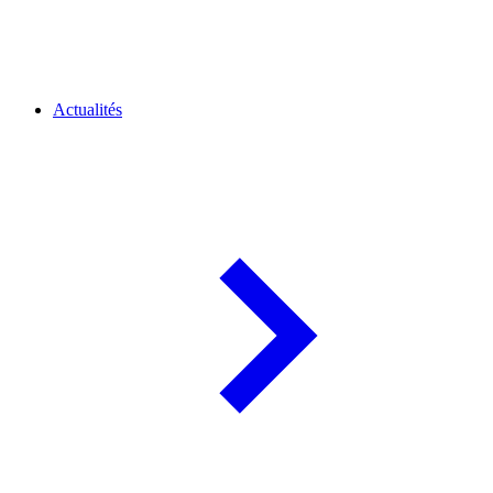
Actualités