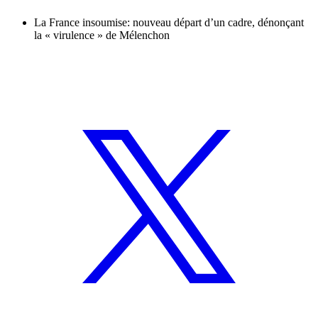
La France insoumise: nouveau départ d’un cadre, dénonçant
la « virulence » de Mélenchon