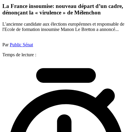
La France insoumise: nouveau départ d’un cadre,
dénonçant la « virulence » de Mélenchon
L'ancienne candidate aux élections européennes et responsable de
l'Ecole de formation insoumise Manon Le Bretton a annoncé...
Par
Public Sénat
Temps de lecture :