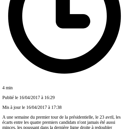
4 min
Publié le
16/04/2017 à 16:29
Mis à jour le
16/04/2017 à 17:38
A une semaine du premier tour de la présidentielle, le 23 avril, les
écarts entre les quatre premiers candidats n'ont jamais été aussi
minces, les poussant dans la dernière ligne droite à redoubler