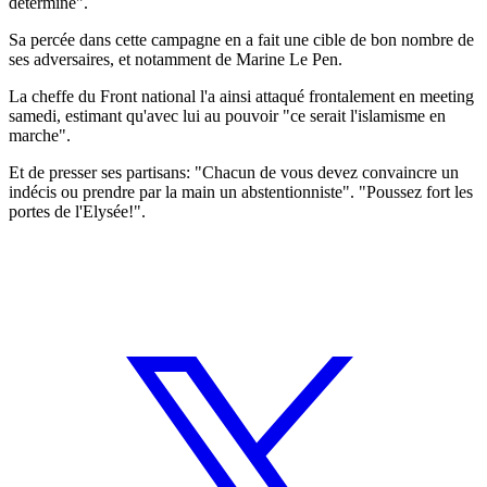
déterminé".
Sa percée dans cette campagne en a fait une cible de bon nombre de
ses adversaires, et notamment de Marine Le Pen.
La cheffe du Front national l'a ainsi attaqué frontalement en meeting
samedi, estimant qu'avec lui au pouvoir "ce serait l'islamisme en
marche".
Et de presser ses partisans: "Chacun de vous devez convaincre un
indécis ou prendre par la main un abstentionniste". "Poussez fort les
portes de l'Elysée!".