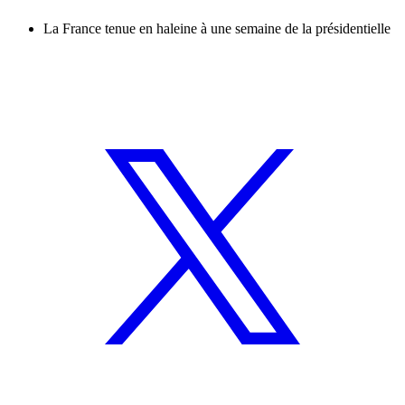
La France tenue en haleine à une semaine de la présidentielle