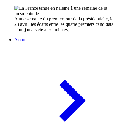
A une semaine du premier tour de la présidentielle, le
23 avril, les écarts entre les quatre premiers candidats
n'ont jamais été aussi minces,...
Accueil