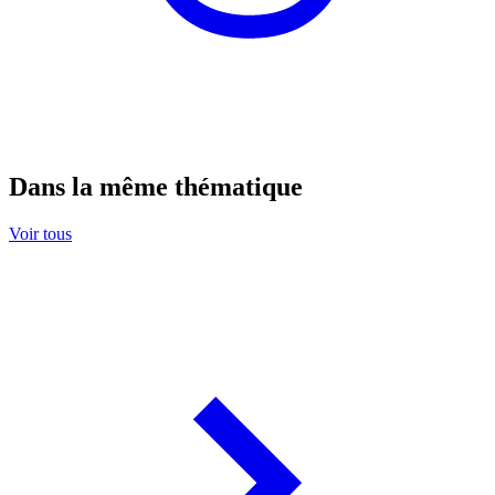
Dans la même thématique
Voir tous