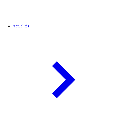
Actualités