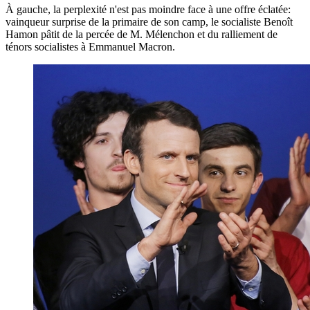
À gauche, la perplexité n'est pas moindre face à une offre éclatée:
vainqueur surprise de la primaire de son camp, le socialiste Benoît
Hamon pâtit de la percée de M. Mélenchon et du ralliement de
ténors socialistes à Emmanuel Macron.