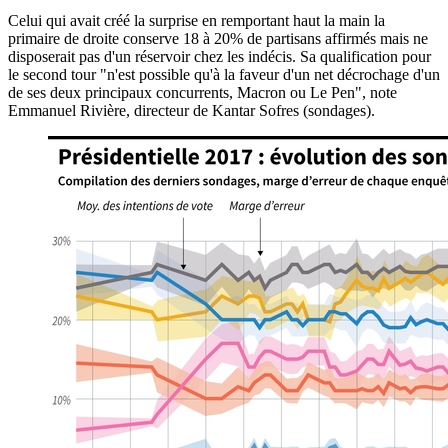
Celui qui avait créé la surprise en remportant haut la main la
primaire de droite conserve 18 à 20% de partisans affirmés mais ne
disposerait pas d'un réservoir chez les indécis. Sa qualification pour
le second tour "n'est possible qu'à la faveur d'un net décrochage d'un
de ses deux principaux concurrents, Macron ou Le Pen", note
Emmanuel Rivière, directeur de Kantar Sofres (sondages).