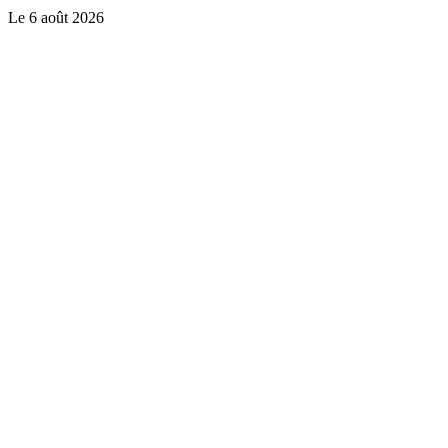
Le
6 août 2026