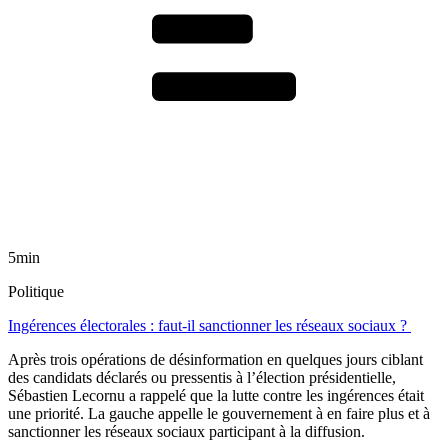
5min
Politique
Ingérences électorales : faut-il sanctionner les réseaux sociaux ?
Après trois opérations de désinformation en quelques jours ciblant
des candidats déclarés ou pressentis à l’élection présidentielle,
Sébastien Lecornu a rappelé que la lutte contre les ingérences était
une priorité. La gauche appelle le gouvernement à en faire plus et à
sanctionner les réseaux sociaux participant à la diffusion.