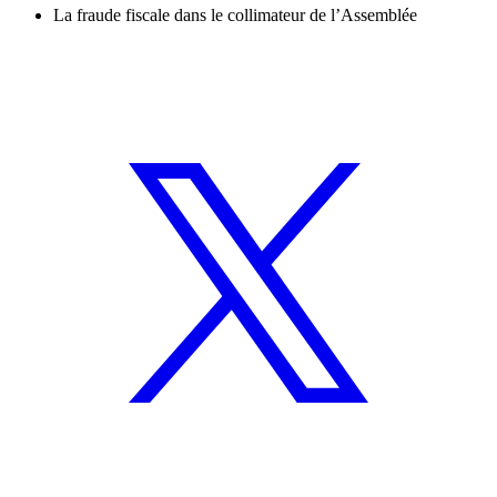
La fraude fiscale dans le collimateur de l’Assemblée