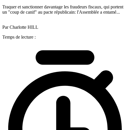
Traquer et sanctionner davantage les fraudeurs fiscaux, qui portent
un "coup de canif" au pacte républicain: l'Assemblée a entamé...
Par Charlotte HILL
Temps de lecture :