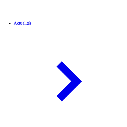
Actualités