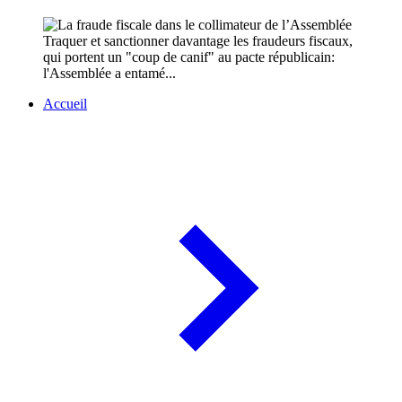
Traquer et sanctionner davantage les fraudeurs fiscaux,
qui portent un "coup de canif" au pacte républicain:
l'Assemblée a entamé...
Accueil