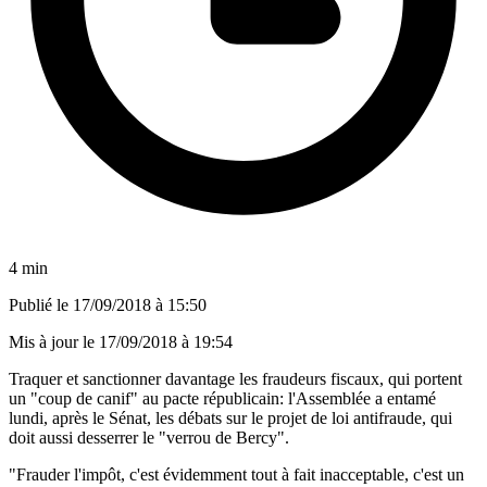
4 min
Publié le
17/09/2018 à 15:50
Mis à jour le
17/09/2018 à 19:54
Traquer et sanctionner davantage les fraudeurs fiscaux, qui portent
un "coup de canif" au pacte républicain: l'Assemblée a entamé
lundi, après le Sénat, les débats sur le projet de loi antifraude, qui
doit aussi desserrer le "verrou de Bercy".
"Frauder l'impôt, c'est évidemment tout à fait inacceptable, c'est un