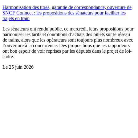
Harmonisation des titres, garantie de correspondance, ouverture de
SNCF Connect : les propositions des sénateurs pour faciliter les
trajets en train
Les sénateurs ont rendu public, ce mercredi, leurs propositions pour
harmoniser les tarifs et conditions d’achats des billets sur le réseau
de trains, alors que les opérateurs sont toujours plus nombreux avec
l’ouverture à la concurrence. Des propositions que les rapporteurs
ont bon espoir de voir reprises par les députés dans le projet de loi-
cadre.
Le
25 juin 2026