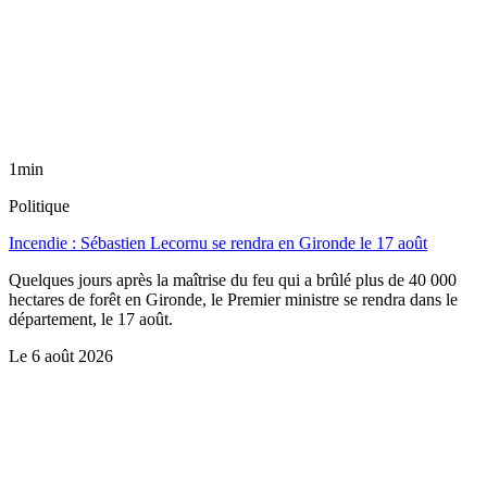
1min
Politique
Incendie : Sébastien Lecornu se rendra en Gironde le 17 août
Quelques jours après la maîtrise du feu qui a brûlé plus de 40 000
hectares de forêt en Gironde, le Premier ministre se rendra dans le
département, le 17 août.
Le
6 août 2026