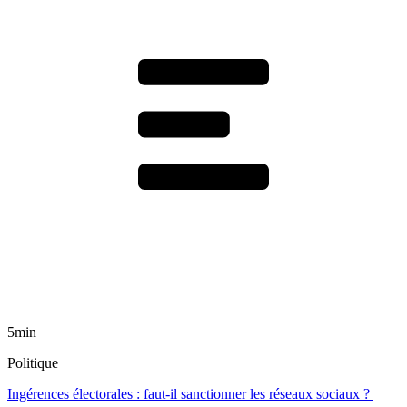
5min
Politique
Ingérences électorales : faut-il sanctionner les réseaux sociaux ?