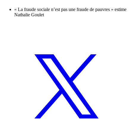
« La fraude sociale n’est pas une fraude de pauvres » estime
Nathalie Goulet