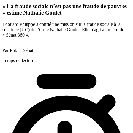
« La fraude sociale n’est pas une fraude de pauvres
» estime Nathalie Goulet
Edouard Philippe a confié une mission sur la fraude sociale à la
sénatrice (UC) de l’Orne Nathalie Goulet. Elle réagit au micro de
« Sénat 360 ».
Par Public Sénat
Temps de lecture :