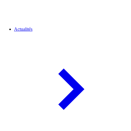
Actualités