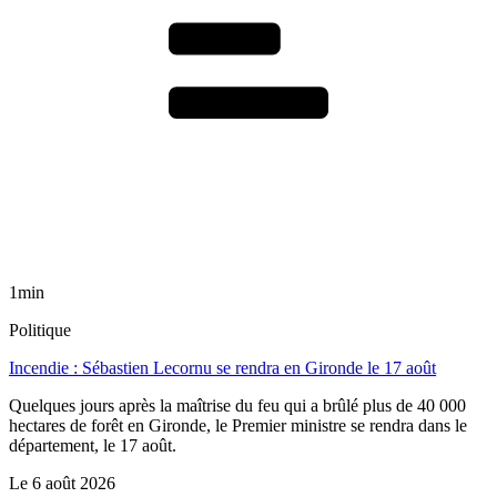
1min
Politique
Incendie : Sébastien Lecornu se rendra en Gironde le 17 août
Quelques jours après la maîtrise du feu qui a brûlé plus de 40 000
hectares de forêt en Gironde, le Premier ministre se rendra dans le
département, le 17 août.
Le
6 août 2026