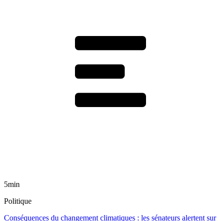
5min
Politique
Conséquences du changement climatiques : les sénateurs alertent sur