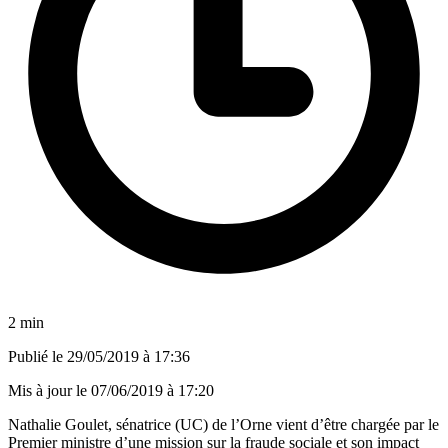
2 min
Publié le
29/05/2019 à 17:36
Mis à jour le
07/06/2019 à 17:20
Nathalie Goulet, sénatrice (UC) de l’Orne vient d’être chargée par le
Premier ministre d’une mission sur la fraude sociale et son impact