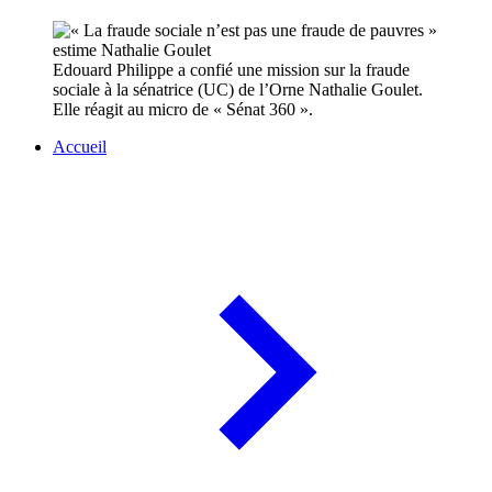
Edouard Philippe a confié une mission sur la fraude
sociale à la sénatrice (UC) de l’Orne Nathalie Goulet.
Elle réagit au micro de « Sénat 360 ».
Accueil