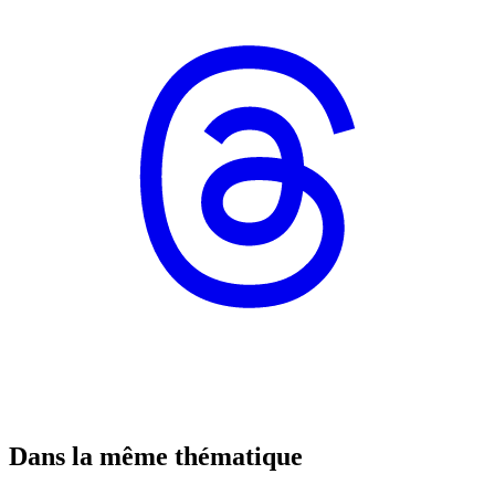
Dans la même thématique