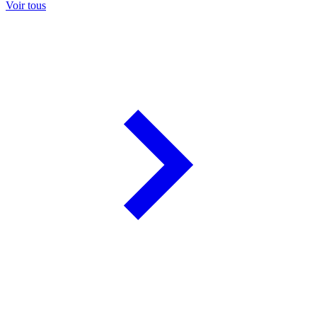
Voir tous