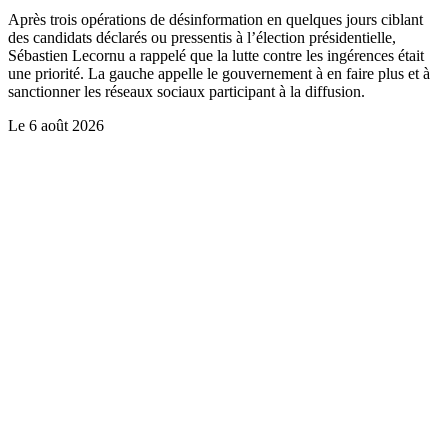
Après trois opérations de désinformation en quelques jours ciblant
des candidats déclarés ou pressentis à l’élection présidentielle,
Sébastien Lecornu a rappelé que la lutte contre les ingérences était
une priorité. La gauche appelle le gouvernement à en faire plus et à
sanctionner les réseaux sociaux participant à la diffusion.
Le
6 août 2026