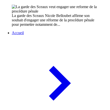
La garde des Sceaux Nicole Belloubet affirme son
souhait d'engager une réforme de la procédure pénale
pour permettre notamment de...
Accueil