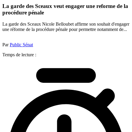
La garde des Sceaux veut engager une reforme de la
procédure pénale
La garde des Sceaux Nicole Belloubet affirme son souhait d'engager
une réforme de la procédure pénale pour permettre notamment de...
Par
Public Sénat
Temps de lecture :