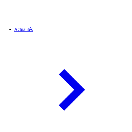
Actualités