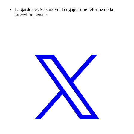
La garde des Sceaux veut engager une reforme de la
procédure pénale