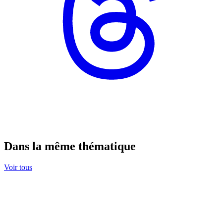
Dans la même thématique
Voir tous