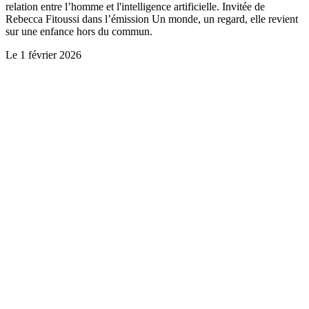
relation entre l’homme et l'intelligence artificielle. Invitée de
Rebecca Fitoussi dans l’émission Un monde, un regard, elle revient
sur une enfance hors du commun.
Le
1 février 2026