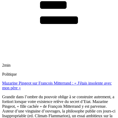
2min
Politique
Mazarine Pingeot sur François Mitterrand : « J'étais insolente avec
mon père »
Grandir dans l’ombre du pouvoir oblige à se construire autrement, a
fortiori lorsque votre existence relève du secret d’Etat. Mazarine
Pingeot, « fille cachée » de François Mitterrand y est parvenue.
Auteur d’une vingtaine d’ouvrages, la philosophe publie ces jours-ci
Inappropriable (ed. Climats Flammarion), un essai ambitieux sur la