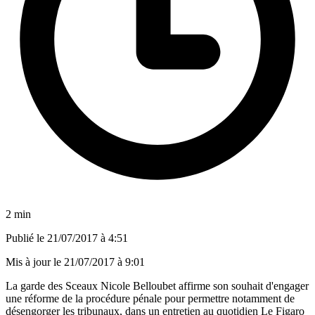
2 min
Publié le
21/07/2017 à 4:51
Mis à jour le
21/07/2017 à 9:01
La garde des Sceaux Nicole Belloubet affirme son souhait d'engager
une réforme de la procédure pénale pour permettre notamment de
désengorger les tribunaux, dans un entretien au quotidien Le Figaro