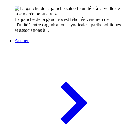
La gauche de la gauche s'est félicitée vendredi de
"l'unité" entre organisations syndicales, partis politiques
et associations à...
Accueil