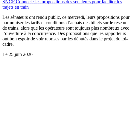
SNCF Connect : les propositions des sénateurs pour faciliter les
trajets en train
Les sénateurs ont rendu public, ce mercredi, leurs propositions pour
harmoniser les tarifs et conditions d’achats des billets sur le réseau
de trains, alors que les opérateurs sont toujours plus nombreux avec
l’ouverture à la concurrence. Des propositions que les rapporteurs
ont bon espoir de voir reprises par les députés dans le projet de loi-
cadre.
Le
25 juin 2026