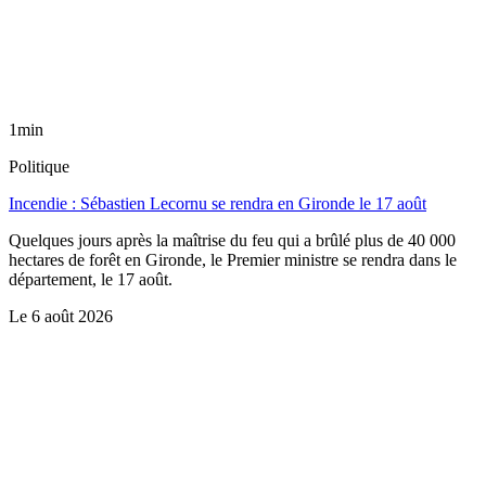
1min
Politique
Incendie : Sébastien Lecornu se rendra en Gironde le 17 août
Quelques jours après la maîtrise du feu qui a brûlé plus de 40 000
hectares de forêt en Gironde, le Premier ministre se rendra dans le
département, le 17 août.
Le
6 août 2026