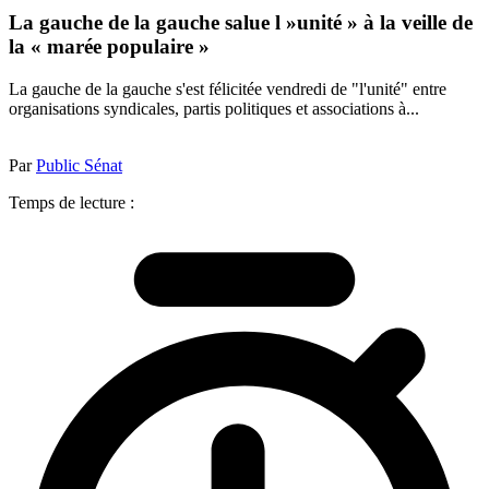
La gauche de la gauche salue l »unité » à la veille de
la « marée populaire »
La gauche de la gauche s'est félicitée vendredi de "l'unité" entre
organisations syndicales, partis politiques et associations à...
Par
Public Sénat
Temps de lecture :