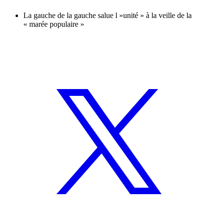
La gauche de la gauche salue l »unité » à la veille de la
« marée populaire »