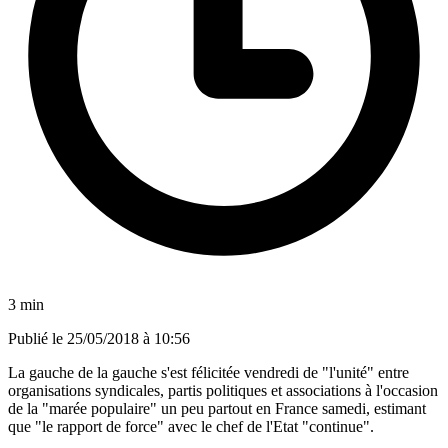
3 min
Publié le
25/05/2018 à 10:56
La gauche de la gauche s'est félicitée vendredi de "l'unité" entre
organisations syndicales, partis politiques et associations à l'occasion
de la "marée populaire" un peu partout en France samedi, estimant
que "le rapport de force" avec le chef de l'Etat "continue".