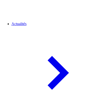
Actualités