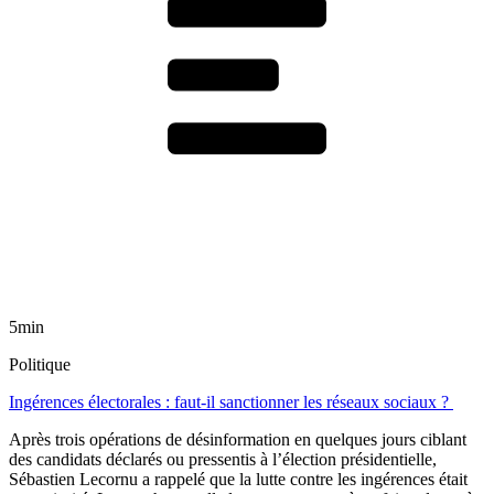
5min
Politique
Ingérences électorales : faut-il sanctionner les réseaux sociaux ?
Après trois opérations de désinformation en quelques jours ciblant
des candidats déclarés ou pressentis à l’élection présidentielle,
Sébastien Lecornu a rappelé que la lutte contre les ingérences était