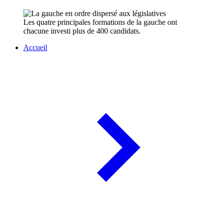
Les quatre principales formations de la gauche ont
chacune investi plus de 400 candidats.
Accueil