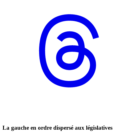
La gauche en ordre dispersé aux législatives