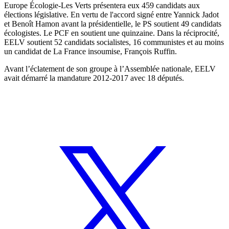
Europe Écologie-Les Verts présentera eux 459 candidats aux
élections législative. En vertu de l'accord signé entre Yannick Jadot
et Benoît Hamon avant la présidentielle, le PS soutient 49 candidats
écologistes. Le PCF en soutient une quinzaine. Dans la réciprocité,
EELV soutient 52 candidats socialistes, 16 communistes et au moins
un candidat de La France insoumise, François Ruffin.
Avant l’éclatement de son groupe à l’Assemblée nationale, EELV
avait démarré la mandature 2012-2017 avec 18 députés.