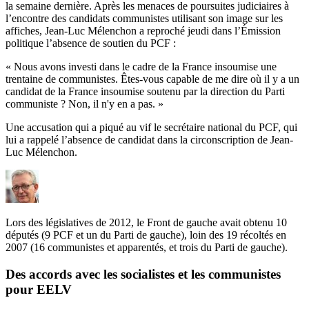
la semaine dernière. Après les menaces de poursuites judiciaires à
l’encontre des candidats communistes utilisant son image sur les
affiches, Jean-Luc Mélenchon a reproché jeudi dans l’Émission
politique l’absence de soutien du PCF :
« Nous avons investi dans le cadre de la France insoumise une
trentaine de communistes. Êtes-vous capable de me dire où il y a un
candidat de la France insoumise soutenu par la direction du Parti
communiste ? Non, il n'y en a pas. »
Une accusation qui a piqué au vif le secrétaire national du PCF, qui
lui a rappelé l’absence de candidat dans la circonscription de Jean-
Luc Mélenchon.
Lors des législatives de 2012, le Front de gauche avait obtenu 10
députés (9 PCF et un du Parti de gauche), loin des 19 récoltés en
2007 (16 communistes et apparentés, et trois du Parti de gauche).
Des accords avec les socialistes et les communistes
pour EELV