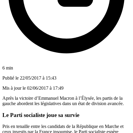
6 min
Publié le
22/05/2017 à 15:43
Mis à jour le
02/06/2017 à 17:49
Après la victoire d’Emmanuel Macron à l’Élysée, les partis de la
gauche abordent les législatives dans un état de division avancée.
Le Parti socialiste joue sa survie
Pris en tenaille entre les candidats de la République en Marche et
ceux investis par la France insoumise, le Parti socialiste espère