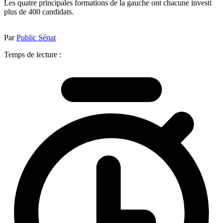
Les quatre principales formations de la gauche ont chacune investi
plus de 400 candidats.
Par
Public Sénat
Temps de lecture :