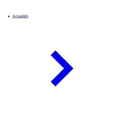
Actualités