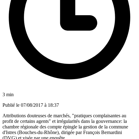
3 min
Publié le
07/08/2017 à 18:37
Attributions douteuses de marchés, "pratiques complaisantes au
profit de certains agents" et irrégularités dans la gouvernance: la
chambre régionale des compte épingle la gestion de la commune
d'Istres (Bouches-du-Rhône), dirigée par François Bernardini
(DVG) et visée par une enquête.