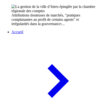
Attributions douteuses de marchés, "pratiques
complaisantes au profit de certains agents" et
irrégularités dans la gouvernance:...
Accueil