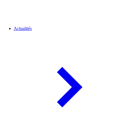
Actualités