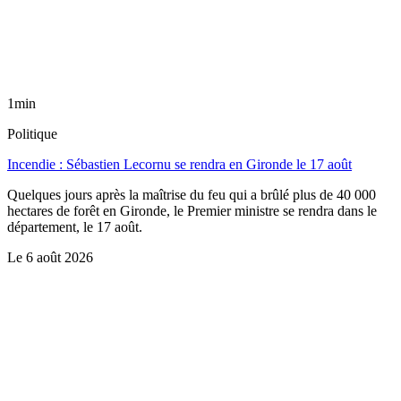
1min
Politique
Incendie : Sébastien Lecornu se rendra en Gironde le 17 août
Quelques jours après la maîtrise du feu qui a brûlé plus de 40 000
hectares de forêt en Gironde, le Premier ministre se rendra dans le
département, le 17 août.
Le
6 août 2026