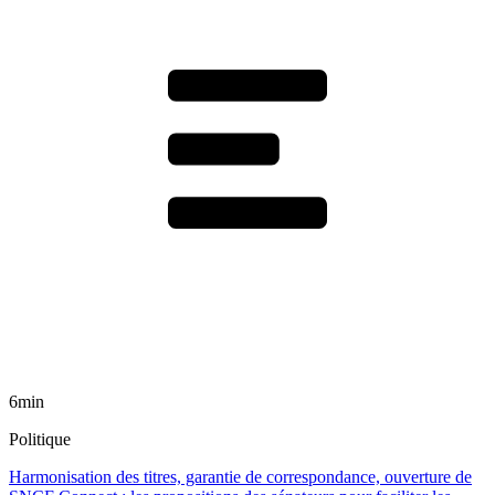
6min
Politique
Harmonisation des titres, garantie de correspondance, ouverture de