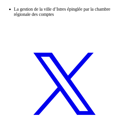
La gestion de la ville d’Istres épinglée par la chambre
régionale des comptes