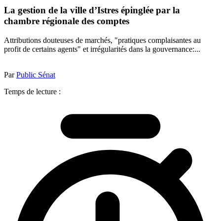
La gestion de la ville d’Istres épinglée par la
chambre régionale des comptes
Attributions douteuses de marchés, "pratiques complaisantes au
profit de certains agents" et irrégularités dans la gouvernance:...
Par
Public Sénat
Temps de lecture :