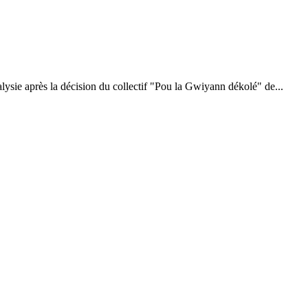
ysie après la décision du collectif "Pou la Gwiyann dékolé" de...