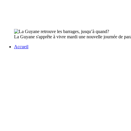
La Guyane s'apprête à vivre mardi une nouvelle journée de paral
Accueil