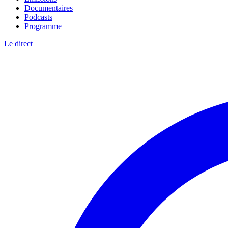
Documentaires
Podcasts
Programme
Le direct