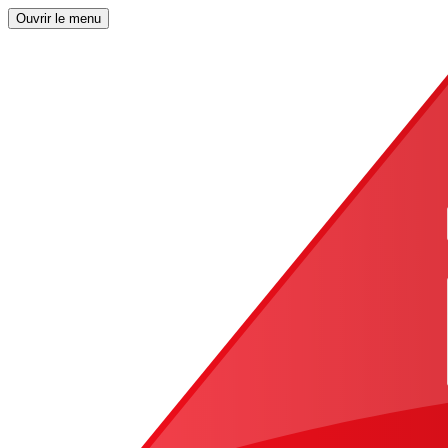
Ouvrir le menu