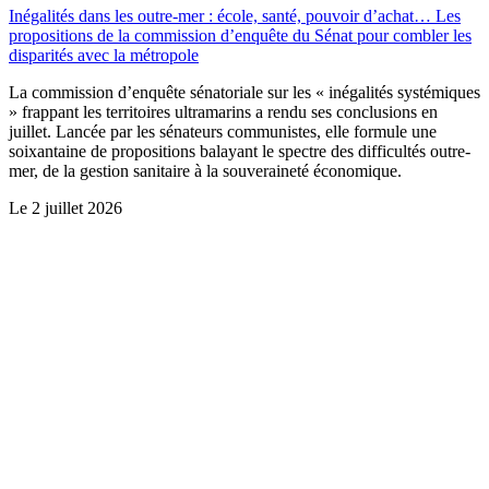
Inégalités dans les outre-mer : école, santé, pouvoir d’achat… Les
propositions de la commission d’enquête du Sénat pour combler les
disparités avec la métropole
La commission d’enquête sénatoriale sur les « inégalités systémiques
» frappant les territoires ultramarins a rendu ses conclusions en
juillet. Lancée par les sénateurs communistes, elle formule une
soixantaine de propositions balayant le spectre des difficultés outre-
mer, de la gestion sanitaire à la souveraineté économique.
Le
2 juillet 2026