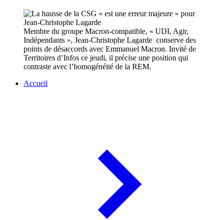
Membre du groupe Macron-compatible, « UDI, Agir,
Indépendants », Jean-Christophe Lagarde conserve des
points de désaccords avec Emmanuel Macron. Invité de
Territoires d’Infos ce jeudi, il précise une position qui
contraste avec l’homogénéité de la REM.
Accueil