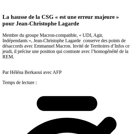
La hausse de la CSG « est une erreur majeure »
pour Jean-Christophe Lagarde
Membre du groupe Macron-compatible, « UDI, Agir,
Indépendants », Jean-Christophe Lagarde conserve des points de
désaccords avec Emmanuel Macron. Invité de Territoires d’Infos ce
jeudi, il précise une position qui contraste avec l’homogénéité de la
REM.
Par Héléna Berkaoui avec AFP
Temps de lecture :