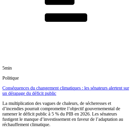
5min
Politique
Conséquences du changement climatiques : les sénateurs alertent sur
un dérapage du déficit public
La multiplication des vagues de chaleurs, de sécheresses et
d’incendies pourrait compromettre l’objectif gouvernemental de
ramener le déficit public à 5 % du PIB en 2026. Les sénateurs
fustigent le manque d’investissement en faveur de l’adaptation au
réchauffement climatique.