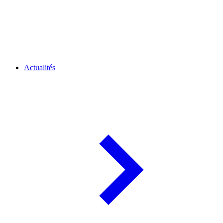
Actualités