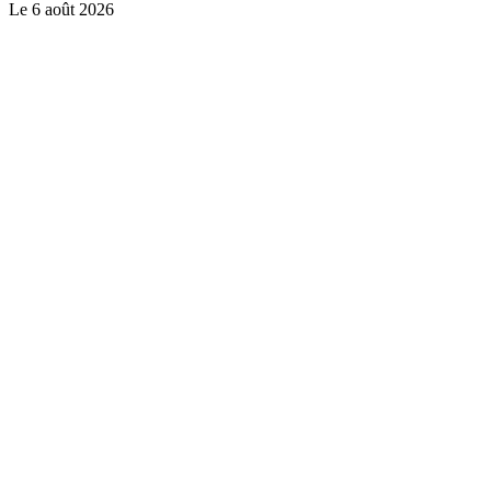
Le
6 août 2026