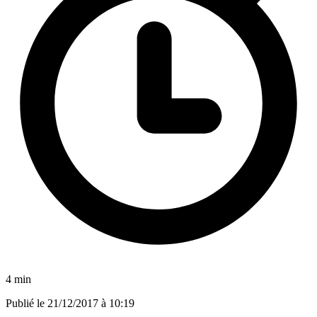
4 min
Publié le
21/12/2017 à 10:19