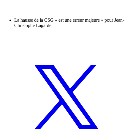
La hausse de la CSG « est une erreur majeure » pour Jean-
Christophe Lagarde