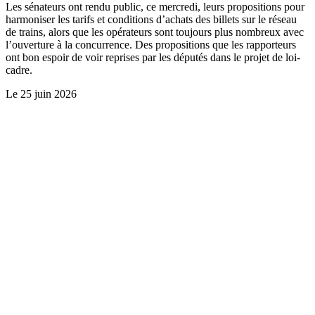
Les sénateurs ont rendu public, ce mercredi, leurs propositions pour
harmoniser les tarifs et conditions d’achats des billets sur le réseau
de trains, alors que les opérateurs sont toujours plus nombreux avec
l’ouverture à la concurrence. Des propositions que les rapporteurs
ont bon espoir de voir reprises par les députés dans le projet de loi-
cadre.
Le
25 juin 2026