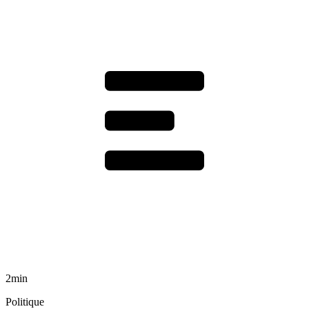
2min
Politique