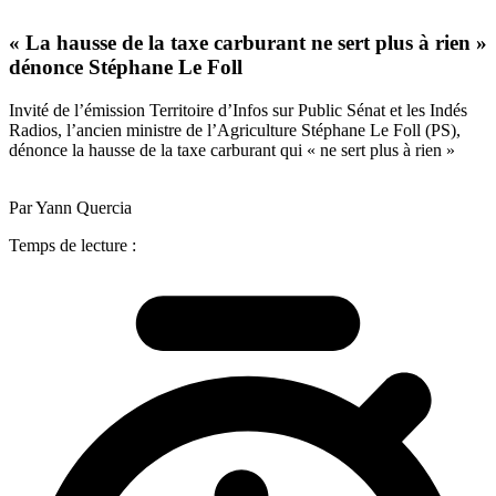
« La hausse de la taxe carburant ne sert plus à rien »
dénonce Stéphane Le Foll
Invité de l’émission Territoire d’Infos sur Public Sénat et les Indés
Radios, l’ancien ministre de l’Agriculture Stéphane Le Foll (PS),
dénonce la hausse de la taxe carburant qui « ne sert plus à rien »
Par Yann Quercia
Temps de lecture :