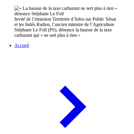
Invité de l’émission Territoire d’Infos sur Public Sénat
et les Indés Radios, l’ancien ministre de l’Agriculture
Stéphane Le Foll (PS), dénonce la hausse de la taxe
carburant qui « ne sert plus à rien »
Accueil