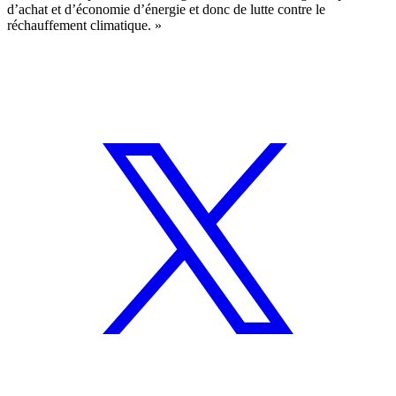
d’achat et d’économie d’énergie et donc de lutte contre le
réchauffement climatique. »