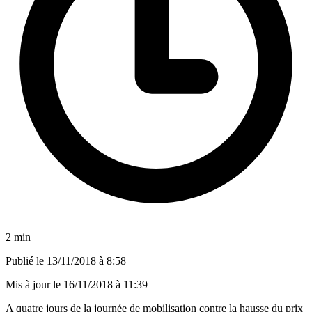
2 min
Publié le
13/11/2018 à 8:58
Mis à jour le
16/11/2018 à 11:39
A quatre jours de la journée de mobilisation contre la hausse du prix