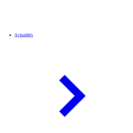
Actualités