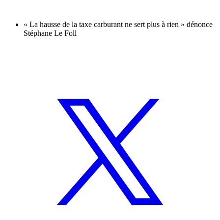
« La hausse de la taxe carburant ne sert plus à rien » dénonce
Stéphane Le Foll