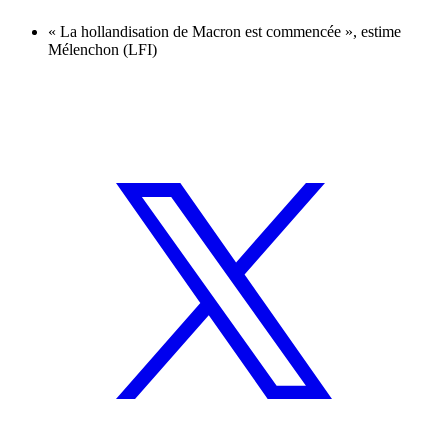
« La hollandisation de Macron est commencée », estime
Mélenchon (LFI)