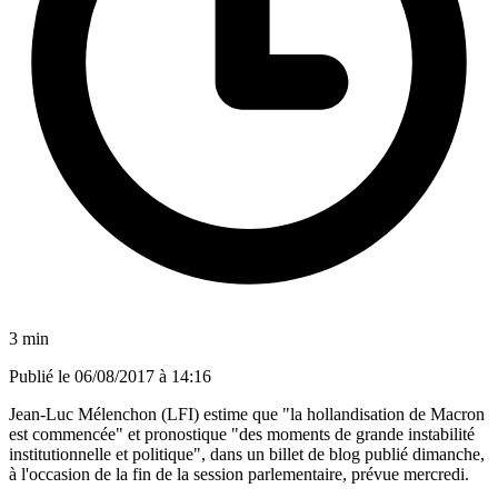
3 min
Publié le
06/08/2017 à 14:16
Jean-Luc Mélenchon (LFI) estime que "la hollandisation de Macron
est commencée" et pronostique "des moments de grande instabilité
institutionnelle et politique", dans un billet de blog publié dimanche,
à l'occasion de la fin de la session parlementaire, prévue mercredi.