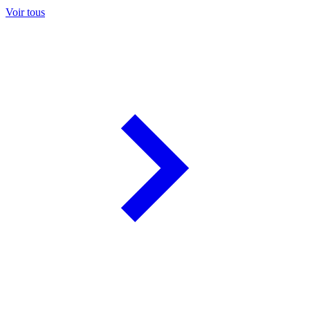
Voir tous