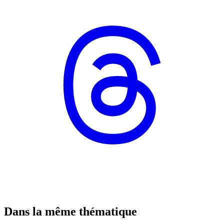
Dans la même thématique