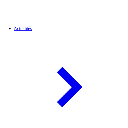
Actualités