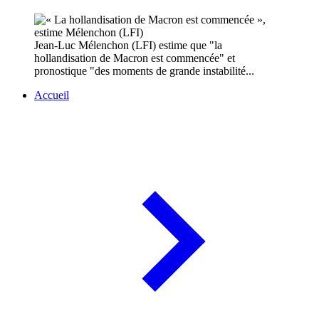
Jean-Luc Mélenchon (LFI) estime que "la
hollandisation de Macron est commencée" et
pronostique "des moments de grande instabilité...
Accueil