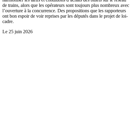
de trains, alors que les opérateurs sont toujours plus nombreux avec
l’ouverture à la concurrence. Des propositions que les rapporteurs
ont bon espoir de voir reprises par les députés dans le projet de loi-
cadre.
Le
25 juin 2026