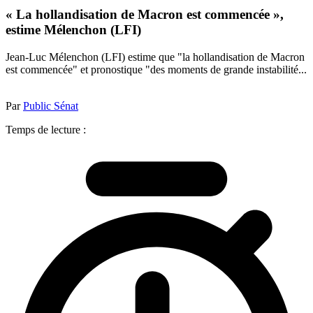
« La hollandisation de Macron est commencée »,
estime Mélenchon (LFI)
Jean-Luc Mélenchon (LFI) estime que "la hollandisation de Macron
est commencée" et pronostique "des moments de grande instabilité...
Par
Public Sénat
Temps de lecture :