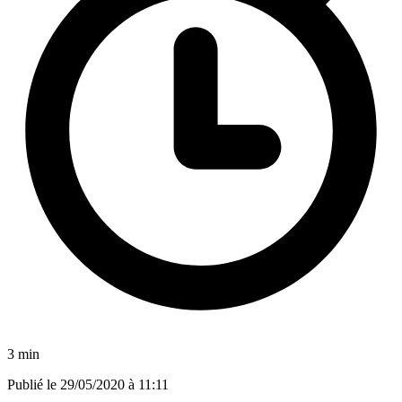
3 min
Publié le
29/05/2020 à 11:11