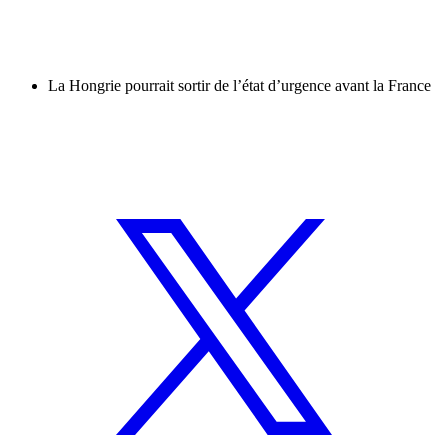
La Hongrie pourrait sortir de l’état d’urgence avant la France