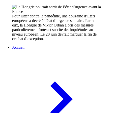
Pour lutter contre la pandémie, une douzaine d’États
européens a décrété l’état d’urgence sanitaire. Parmi
eux, la Hongrie de Viktor Orban a pris des mesures
particulièrement fortes et suscité des inquiétudes au
niveau européen. Le 20 juin devrait marquer la fin de
cet état d’exception.
Accueil