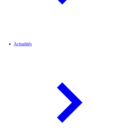
Actualités