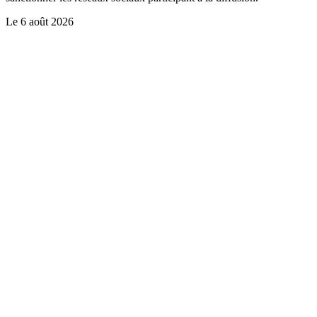
Le
6 août 2026