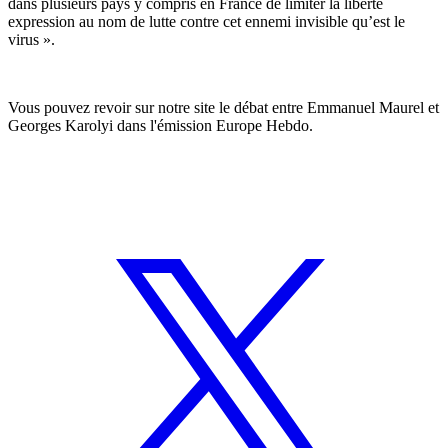
dans plusieurs pays y compris en France de limiter la liberté
expression au nom de lutte contre cet ennemi invisible qu’est le
virus ».
Vous pouvez revoir sur notre site
le débat entre Emmanuel Maurel et
Georges Karolyi dans l'émission Europe Hebdo.