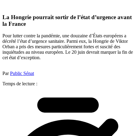
La Hongrie pourrait sortir de l’état d’urgence avant
la France
Pour lutter contre la pandémie, une douzaine d’États européens a
décrété l’état d’urgence sanitaire. Parmi eux, la Hongrie de Viktor
Orban a pris des mesures particulièrement fortes et suscité des
inquiétudes au niveau européen. Le 20 juin devrait marquer la fin de
cet état d’exception.
Par
Public Sénat
Temps de lecture :