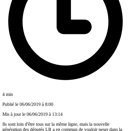
4 min
Publié le
06/06/2019 à 8:00
Mis à jour le
06/06/2019 à 13:14
Ils sont loin d'être tous sur la même ligne, mais la nouvelle
génération des députés LR a en commun de vouloir peser dans la