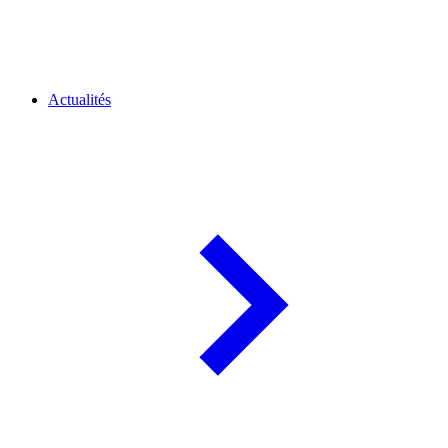
Actualités