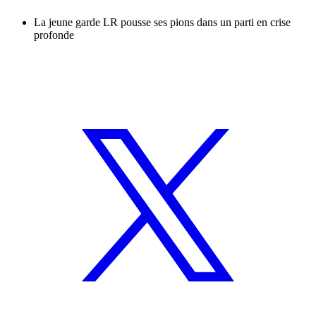
La jeune garde LR pousse ses pions dans un parti en crise
profonde