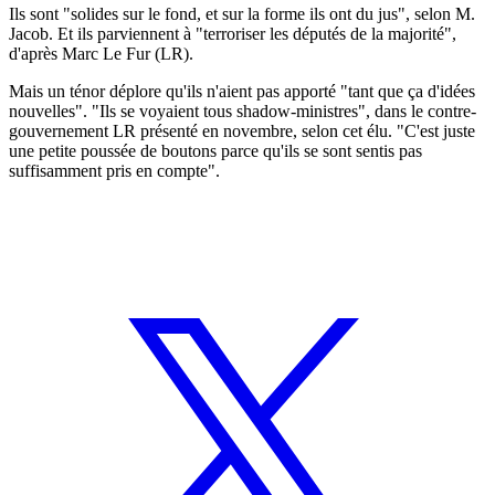
Ils sont "solides sur le fond, et sur la forme ils ont du jus", selon M.
Jacob. Et ils parviennent à "terroriser les députés de la majorité",
d'après Marc Le Fur (LR).
Mais un ténor déplore qu'ils n'aient pas apporté "tant que ça d'idées
nouvelles". "Ils se voyaient tous shadow-ministres", dans le contre-
gouvernement LR présenté en novembre, selon cet élu. "C'est juste
une petite poussée de boutons parce qu'ils se sont sentis pas
suffisamment pris en compte".