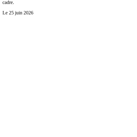
cadre.
Le
25 juin 2026