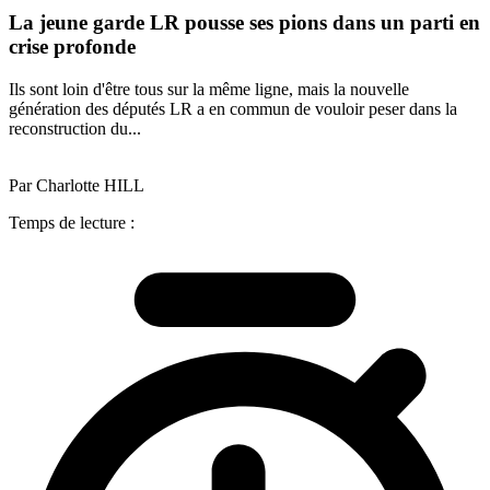
La jeune garde LR pousse ses pions dans un parti en
crise profonde
Ils sont loin d'être tous sur la même ligne, mais la nouvelle
génération des députés LR a en commun de vouloir peser dans la
reconstruction du...
Par Charlotte HILL
Temps de lecture :