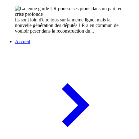
Ils sont loin d'être tous sur la même ligne, mais la
nouvelle génération des députés LR a en commun de
vouloir peser dans la reconstruction du...
Accueil