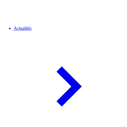
Actualités