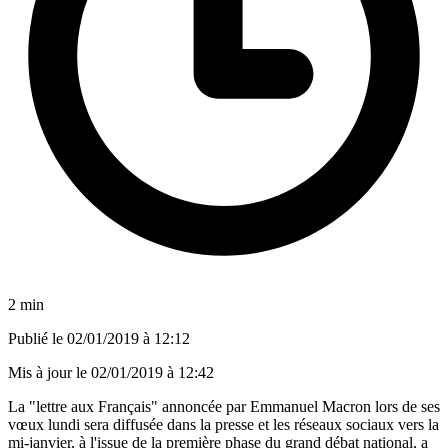
2 min
Publié le
02/01/2019 à 12:12
Mis à jour le
02/01/2019 à 12:42
La "lettre aux Français" annoncée par Emmanuel Macron lors de ses
vœux lundi sera diffusée dans la presse et les réseaux sociaux vers la
mi-janvier, à l'issue de la première phase du grand débat national, a