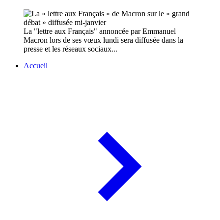
La "lettre aux Français" annoncée par Emmanuel
Macron lors de ses vœux lundi sera diffusée dans la
presse et les réseaux sociaux...
Accueil