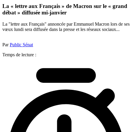
La « lettre aux Français » de Macron sur le « grand
débat » diffusée mi-janvier
La "lettre aux Français" annoncée par Emmanuel Macron lors de ses
vœux lundi sera diffusée dans la presse et les réseaux sociaux...
Par
Public Sénat
Temps de lecture :