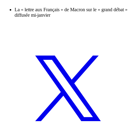
La « lettre aux Français » de Macron sur le « grand débat »
diffusée mi-janvier