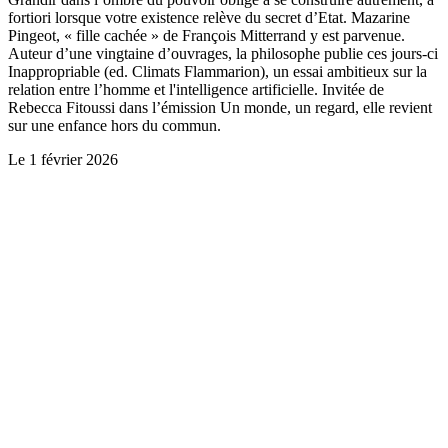
fortiori lorsque votre existence relève du secret d’Etat. Mazarine
Pingeot, « fille cachée » de François Mitterrand y est parvenue.
Auteur d’une vingtaine d’ouvrages, la philosophe publie ces jours-ci
Inappropriable (ed. Climats Flammarion), un essai ambitieux sur la
relation entre l’homme et l'intelligence artificielle. Invitée de
Rebecca Fitoussi dans l’émission Un monde, un regard, elle revient
sur une enfance hors du commun.
Le
1 février 2026