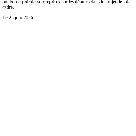
ont bon espoir de voir reprises par les députés dans le projet de loi-
cadre.
Le
25 juin 2026