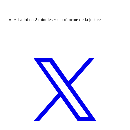
« La loi en 2 minutes » : la réforme de la justice