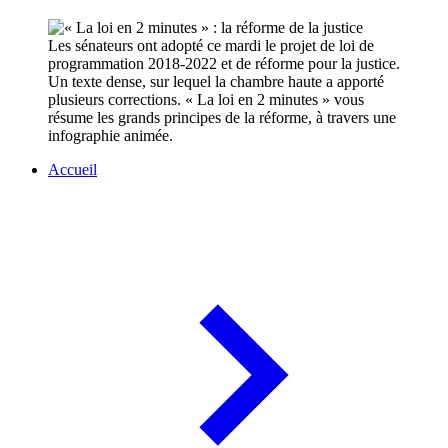
Les sénateurs ont adopté ce mardi le projet de loi de
programmation 2018-2022 et de réforme pour la justice.
Un texte dense, sur lequel la chambre haute a apporté
plusieurs corrections. « La loi en 2 minutes » vous
résume les grands principes de la réforme, à travers une
infographie animée.
Accueil