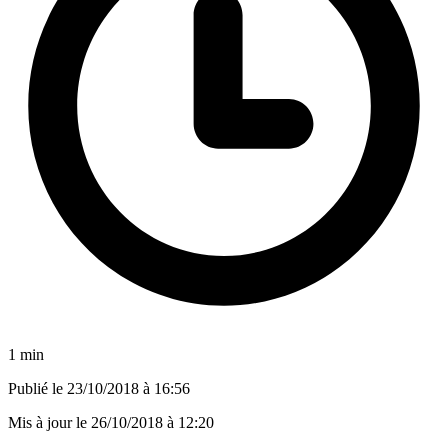
1 min
Publié le
23/10/2018 à 16:56
Mis à jour le
26/10/2018 à 12:20