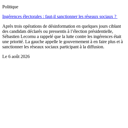
Politique
Ingérences électorales : faut-il sanctionner les réseaux sociaux ?
Après trois opérations de désinformation en quelques jours ciblant
des candidats déclarés ou pressentis à l’élection présidentielle,
Sébastien Lecornu a rappelé que la lutte contre les ingérences était
une priorité. La gauche appelle le gouvernement à en faire plus et à
sanctionner les réseaux sociaux participant à la diffusion.
Le
6 août 2026