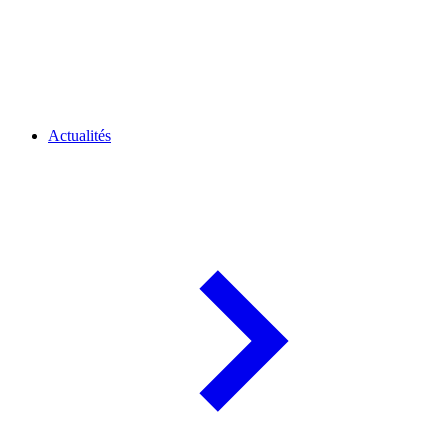
Actualités