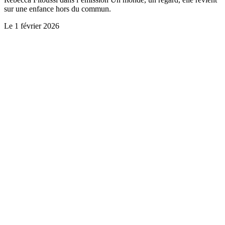
sur une enfance hors du commun.
Le
1 février 2026