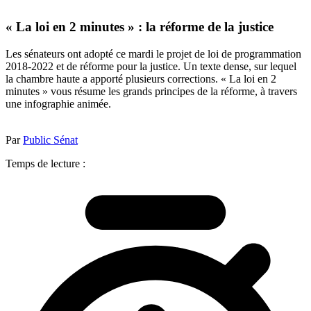
« La loi en 2 minutes » : la réforme de la justice
Les sénateurs ont adopté ce mardi le projet de loi de programmation
2018-2022 et de réforme pour la justice. Un texte dense, sur lequel
la chambre haute a apporté plusieurs corrections. « La loi en 2
minutes » vous résume les grands principes de la réforme, à travers
une infographie animée.
Par
Public Sénat
Temps de lecture :