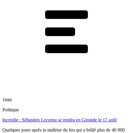
1min
Politique
Incendie : Sébastien Lecornu se rendra en Gironde le 17 août
Quelques jours après la maîtrise du feu qui a brûlé plus de 40 000