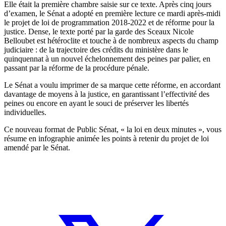
Elle était la première chambre saisie sur ce texte. Après cinq jours
d’examen, le Sénat a adopté en première lecture ce mardi après-midi
le projet de loi de programmation 2018-2022 et de réforme pour la
justice. Dense, le texte porté par la garde des Sceaux Nicole
Belloubet est hétéroclite et touche à de nombreux aspects du champ
judiciaire : de la trajectoire des crédits du ministère dans le
quinquennat à un nouvel échelonnement des peines par palier, en
passant par la réforme de la procédure pénale.
Le Sénat a voulu imprimer de sa marque cette réforme
, en accordant
davantage de moyens à la justice, en garantissant l’effectivité des
peines ou encore en ayant le souci de préserver les libertés
individuelles.
Ce nouveau format de Public Sénat, « la loi en deux minutes », vous
résume en infographie animée les points à retenir du projet de loi
amendé par le Sénat.