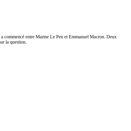
s mots a commencé entre Marine Le Pen et Emmanuel Macron. Deux
ur la question.