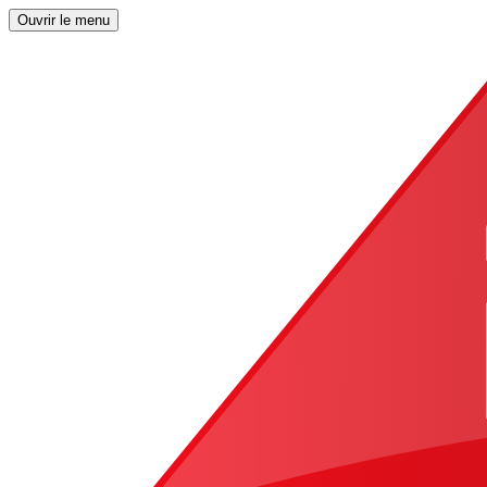
Ouvrir le menu