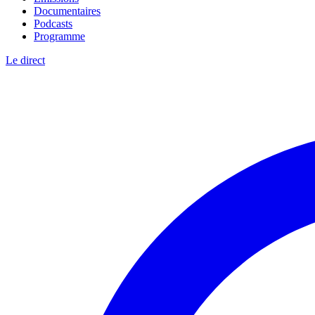
Documentaires
Podcasts
Programme
Le direct