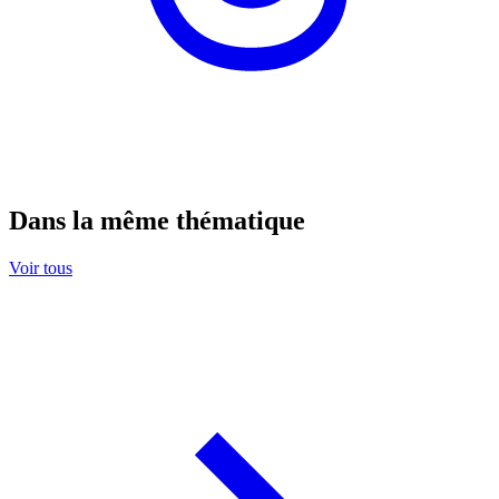
Dans la même thématique
Voir tous