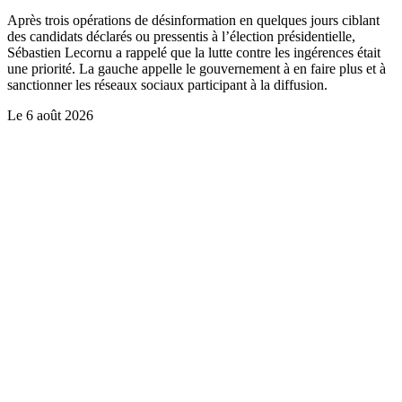
Après trois opérations de désinformation en quelques jours ciblant
des candidats déclarés ou pressentis à l’élection présidentielle,
Sébastien Lecornu a rappelé que la lutte contre les ingérences était
une priorité. La gauche appelle le gouvernement à en faire plus et à
sanctionner les réseaux sociaux participant à la diffusion.
Le
6 août 2026