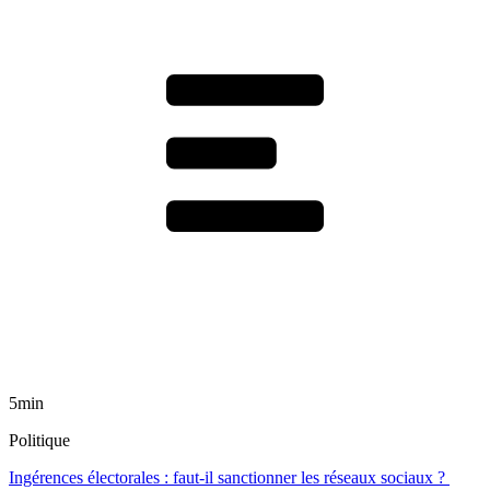
5min
Politique
Ingérences électorales : faut-il sanctionner les réseaux sociaux ?