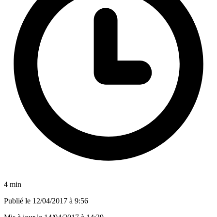
4 min
Publié le
12/04/2017 à 9:56