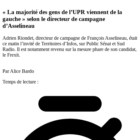
« La majorité des gens de l’UPR viennent de la
gauche » selon le directeur de campagne
d’Asselineau
Adrien Riondet, directeur de campagne de François Asselineau, était
ce matin l’invité de Territoires d’Infos, sur Public Sénat et Sud
Radio. Il est notamment revenu sur la mesure phare de son candidat,
le Frexit.
Par Alice Bardo
Temps de lecture :