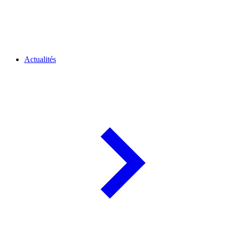
Actualités