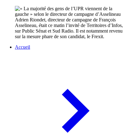
Adrien Riondet, directeur de campagne de François
Asselineau, était ce matin l’invité de Territoires d’Infos,
sur Public Sénat et Sud Radio. Il est notamment revenu
sur la mesure phare de son candidat, le Frexit.
Accueil