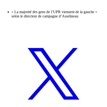
« La majorité des gens de l’UPR viennent de la gauche »
selon le directeur de campagne d’Asselineau