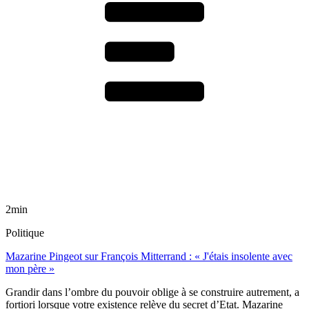
2min
Politique
Mazarine Pingeot sur François Mitterrand : « J'étais insolente avec
mon père »
Grandir dans l’ombre du pouvoir oblige à se construire autrement, a
fortiori lorsque votre existence relève du secret d’Etat. Mazarine