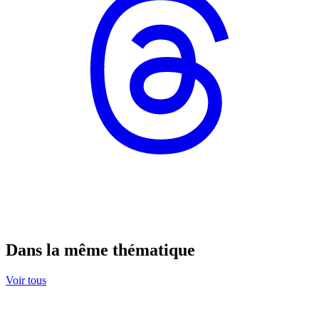
Dans la même thématique
Voir tous