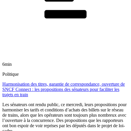
6min
Politique
Harmonisation des titres, garantie de correspondance, ouverture de
SNCF Connect : les propositions des sénateurs pour faciliter les
trajets en train
Les sénateurs ont rendu public, ce mercredi, leurs propositions pour
harmoniser les tarifs et conditions d’achats des billets sur le réseau
de trains, alors que les opérateurs sont toujours plus nombreux avec
l’ouverture à la concurrence. Des propositions que les rapporteurs
ont bon espoir de voir reprises par les députés dans le projet de loi-
cadre.