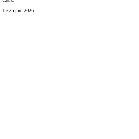
Le
25 juin 2026