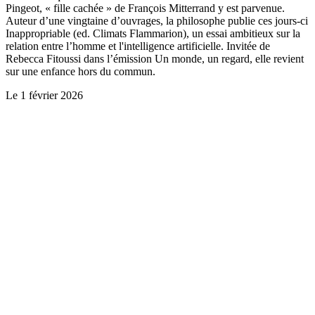
Pingeot, « fille cachée » de François Mitterrand y est parvenue.
Auteur d’une vingtaine d’ouvrages, la philosophe publie ces jours-ci
Inappropriable (ed. Climats Flammarion), un essai ambitieux sur la
relation entre l’homme et l'intelligence artificielle. Invitée de
Rebecca Fitoussi dans l’émission Un monde, un regard, elle revient
sur une enfance hors du commun.
Le
1 février 2026