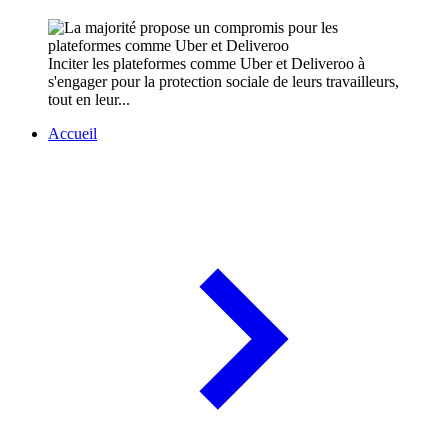
Inciter les plateformes comme Uber et Deliveroo à
s'engager pour la protection sociale de leurs travailleurs,
tout en leur...
Accueil