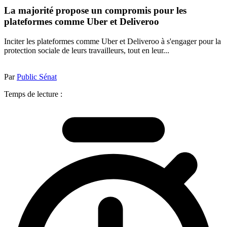
La majorité propose un compromis pour les
plateformes comme Uber et Deliveroo
Inciter les plateformes comme Uber et Deliveroo à s'engager pour la
protection sociale de leurs travailleurs, tout en leur...
Par
Public Sénat
Temps de lecture :