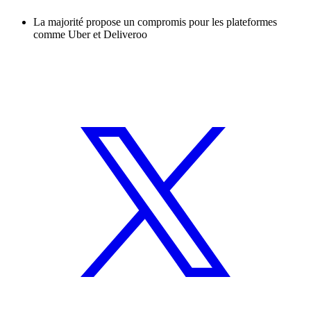
La majorité propose un compromis pour les plateformes
comme Uber et Deliveroo