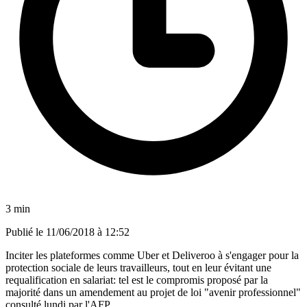
3 min
Publié le
11/06/2018 à 12:52
Inciter les plateformes comme Uber et Deliveroo à s'engager pour la
protection sociale de leurs travailleurs, tout en leur évitant une
requalification en salariat: tel est le compromis proposé par la
majorité dans un amendement au projet de loi "avenir professionnel"
consulté lundi par l'AFP.