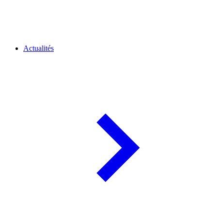
Actualités