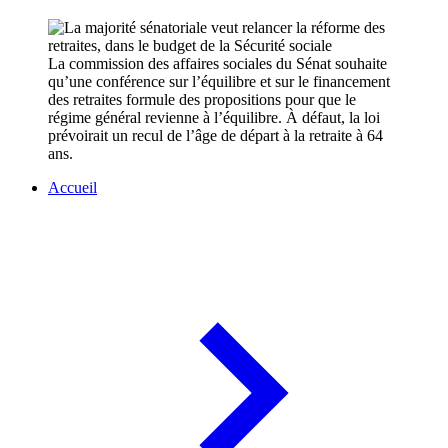
La commission des affaires sociales du Sénat souhaite
qu’une conférence sur l’équilibre et sur le financement
des retraites formule des propositions pour que le
régime général revienne à l’équilibre. À défaut, la loi
prévoirait un recul de l’âge de départ à la retraite à 64
ans.
Accueil