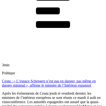
3min
Politique
Ceuta : « L’espace Schengen n’est pas en danger, pas même en
danger minimal », affirme le ministre de l’Intérieur espagnol
Après les événements de Ceuta jeudi et vendredi dernier, les
ministres de l’intérieur européens se sont réunis ce mardi 4 août en
visioconférence. Les autorités espagnoles ont assuré que la quasi-