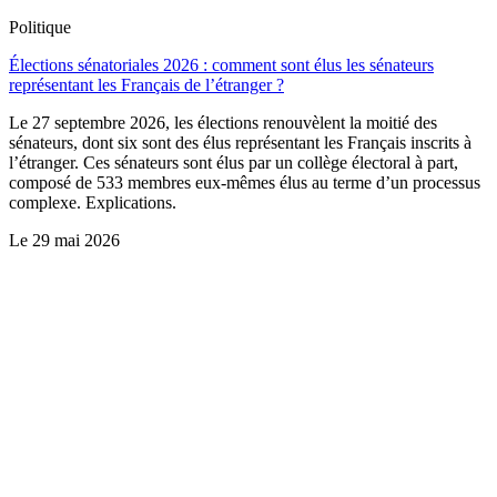
Politique
Élections sénatoriales 2026 : comment sont élus les sénateurs
représentant les Français de l’étranger ?
Le 27 septembre 2026, les élections renouvèlent la moitié des
sénateurs, dont six sont des élus représentant les Français inscrits à
l’étranger. Ces sénateurs sont élus par un collège électoral à part,
composé de 533 membres eux-mêmes élus au terme d’un processus
complexe. Explications.
Le
29 mai 2026