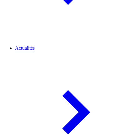
Actualités