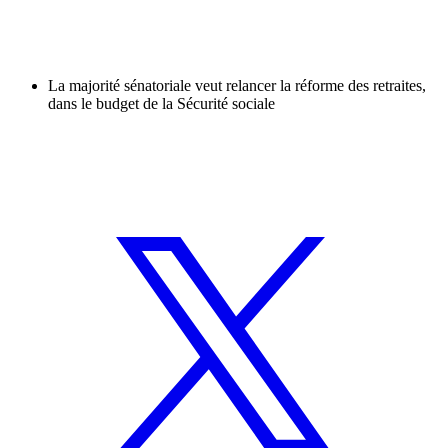
La majorité sénatoriale veut relancer la réforme des retraites,
dans le budget de la Sécurité sociale