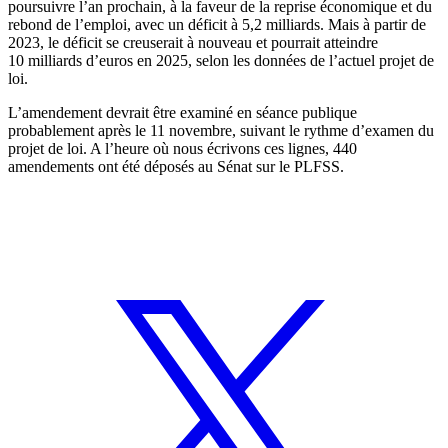
poursuivre l’an prochain, à la faveur de la reprise économique et du
rebond de l’emploi, avec un déficit à 5,2 milliards. Mais à partir de
2023, le déficit se creuserait à nouveau et pourrait atteindre
10 milliards d’euros en 2025, selon les données de l’actuel projet de
loi.
L’amendement
devrait être examiné en séance publique
probablement après le 11 novembre, suivant le rythme d’examen du
projet de loi. A l’heure où nous écrivons ces lignes, 440
amendements ont été déposés au Sénat sur le PLFSS.