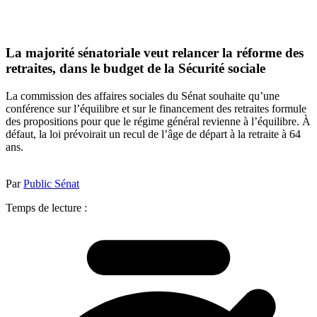
La majorité sénatoriale veut relancer la réforme des
retraites, dans le budget de la Sécurité sociale
La commission des affaires sociales du Sénat souhaite qu’une
conférence sur l’équilibre et sur le financement des retraites formule
des propositions pour que le régime général revienne à l’équilibre. À
défaut, la loi prévoirait un recul de l’âge de départ à la retraite à 64
ans.
Par
Public Sénat
Temps de lecture :