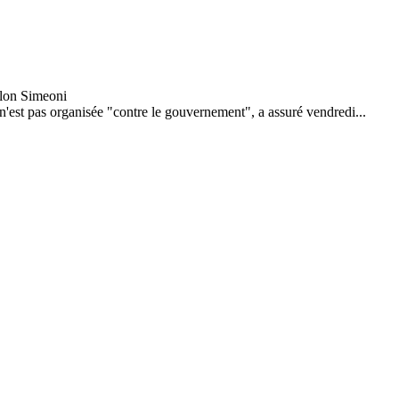
 n'est pas organisée "contre le gouvernement", a assuré vendredi...