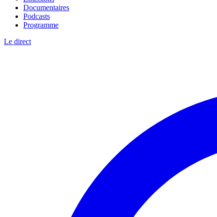
Documentaires
Podcasts
Programme
Le direct