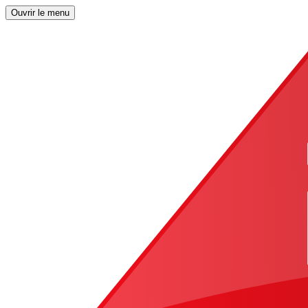
Ouvrir le menu