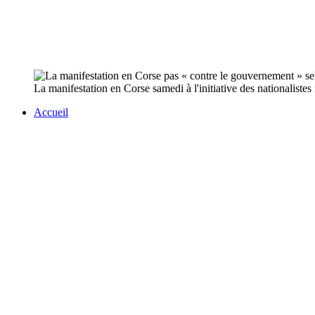
La manifestation en Corse samedi à l'initiative des nationalistes
Accueil