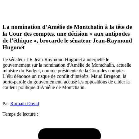
La nomination d’Amélie de Montchalin à la tête de
la Cour des comptes, une décision « aux antipodes
de l’éthique », brocarde le sénateur Jean-Raymond
Hugonet
Le sénateur LR Jean-Raymond Hugonet a interpellé le
gouvernement sur la nomination d'Amélie de Montchalin, actuelle
ministre du Budget, comme présidente de la Cour des comptes.
L’élu dénonce un risque de conflit d’intérêts. Maud Bregeon, la
porte-parole du gouvernement, accuse les oppositions de cibler la
couleur politique d’Amélie de Montchalin.
Par
Romain David
Temps de lecture :