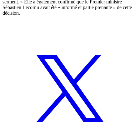
serment. » Elle a également confirmé que le Premier ministre
Sébastien Lecornu avait été « informé et partie prenante » de cette
décision.