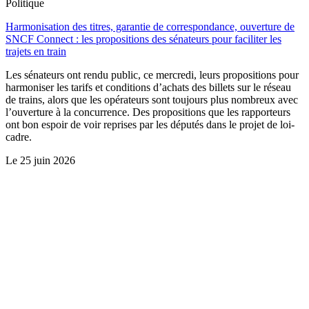
Politique
Harmonisation des titres, garantie de correspondance, ouverture de
SNCF Connect : les propositions des sénateurs pour faciliter les
trajets en train
Les sénateurs ont rendu public, ce mercredi, leurs propositions pour
harmoniser les tarifs et conditions d’achats des billets sur le réseau
de trains, alors que les opérateurs sont toujours plus nombreux avec
l’ouverture à la concurrence. Des propositions que les rapporteurs
ont bon espoir de voir reprises par les députés dans le projet de loi-
cadre.
Le
25 juin 2026