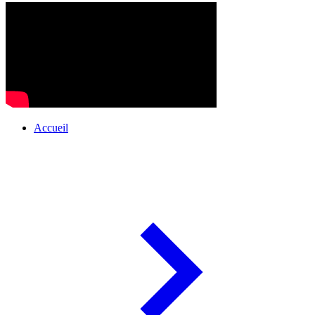
Accueil