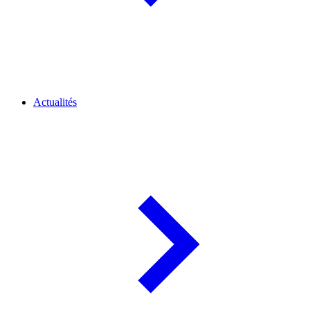
Actualités