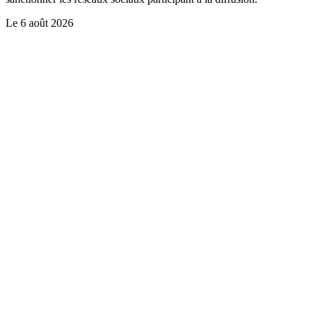
Le
6 août 2026