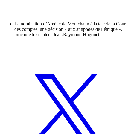
La nomination d’Amélie de Montchalin à la tête de la Cour
des comptes, une décision « aux antipodes de l’éthique »,
brocarde le sénateur Jean-Raymond Hugonet