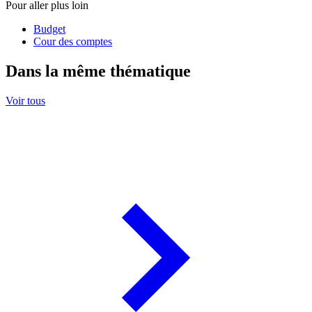
Pour aller plus loin
Budget
Cour des comptes
Dans la même thématique
Voir tous