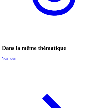
Dans la même thématique
Voir tous