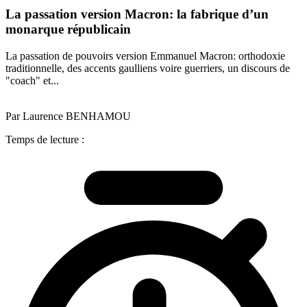
La passation version Macron: la fabrique d’un
monarque républicain
La passation de pouvoirs version Emmanuel Macron: orthodoxie
traditionnelle, des accents gaulliens voire guerriers, un discours de
"coach" et...
Par Laurence BENHAMOU
Temps de lecture :