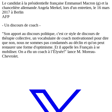
Le candidat à la présidentielle française Emmanuel Macron (g) et la
chancelière allemande Angela Merkel, lors d'un entretien, le 16 mars
2017 à Berlin
AFP
- Un discours de coach -
"Son apport au discours politique, c'est ce style de discours de
thérapie collective, un vocabulaire de coach motivationnel pour dire
que non, nous ne sommes pas condamnés au déclin et qu'on peut
restaurer une forme d'optimisme. Et il appelle les Français à se
mobiliser. On a élu un coach à l’Élysée!" lance M. Moreau-
Chevrolet.