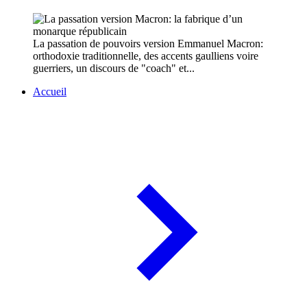
La passation de pouvoirs version Emmanuel Macron:
orthodoxie traditionnelle, des accents gaulliens voire
guerriers, un discours de "coach" et...
Accueil