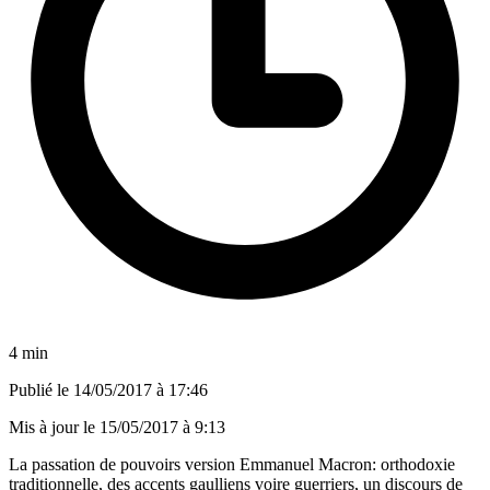
4 min
Publié le
14/05/2017 à 17:46
Mis à jour le
15/05/2017 à 9:13
La passation de pouvoirs version Emmanuel Macron: orthodoxie
traditionnelle, des accents gaulliens voire guerriers, un discours de