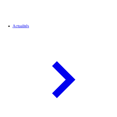
Actualités