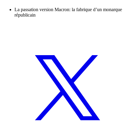
La passation version Macron: la fabrique d’un monarque
républicain