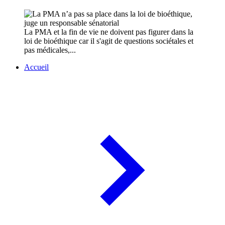
La PMA et la fin de vie ne doivent pas figurer dans la
loi de bioéthique car il s'agit de questions sociétales et
pas médicales,...
Accueil