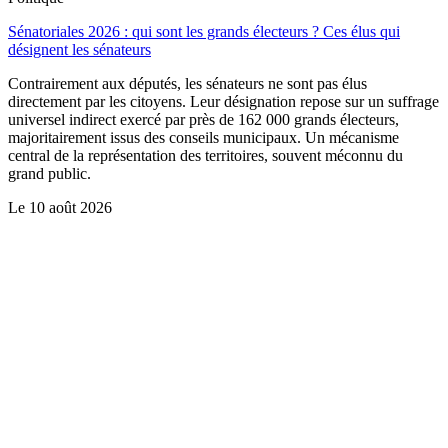
Sénatoriales 2026 : qui sont les grands électeurs ? Ces élus qui
désignent les sénateurs
Contrairement aux députés, les sénateurs ne sont pas élus
directement par les citoyens. Leur désignation repose sur un suffrage
universel indirect exercé par près de 162 000 grands électeurs,
majoritairement issus des conseils municipaux. Un mécanisme
central de la représentation des territoires, souvent méconnu du
grand public.
Le
10 août 2026