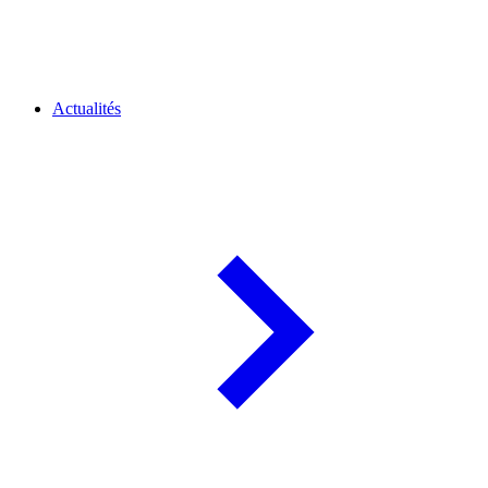
Actualités