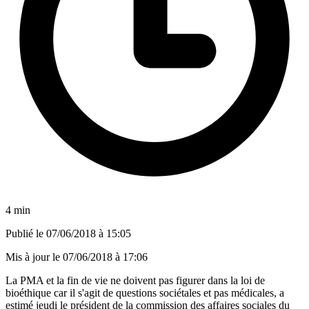
4 min
Publié le
07/06/2018 à 15:05
Mis à jour le
07/06/2018 à 17:06
La PMA et la fin de vie ne doivent pas figurer dans la loi de
bioéthique car il s'agit de questions sociétales et pas médicales, a
estimé jeudi le président de la commission des affaires sociales du