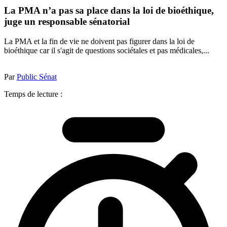
La PMA n’a pas sa place dans la loi de bioéthique,
juge un responsable sénatorial
La PMA et la fin de vie ne doivent pas figurer dans la loi de
bioéthique car il s'agit de questions sociétales et pas médicales,...
Par
Public Sénat
Temps de lecture :