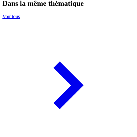
Dans la même thématique
Voir tous