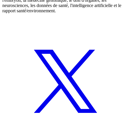
l'embryon, la médecine génomique, le don d'organes, les
neurosciences, les données de santé, l'intelligence artificielle et le
rapport santé/environnement.