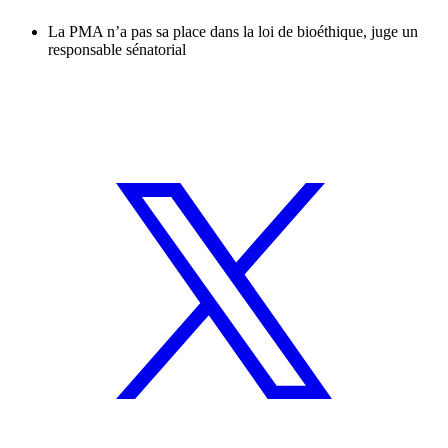
La PMA n’a pas sa place dans la loi de bioéthique, juge un
responsable sénatorial