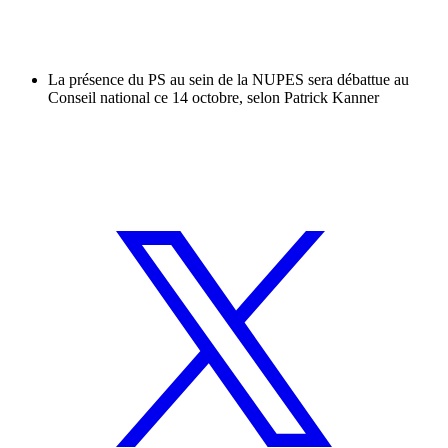
La présence du PS au sein de la NUPES sera débattue au
Conseil national ce 14 octobre, selon Patrick Kanner