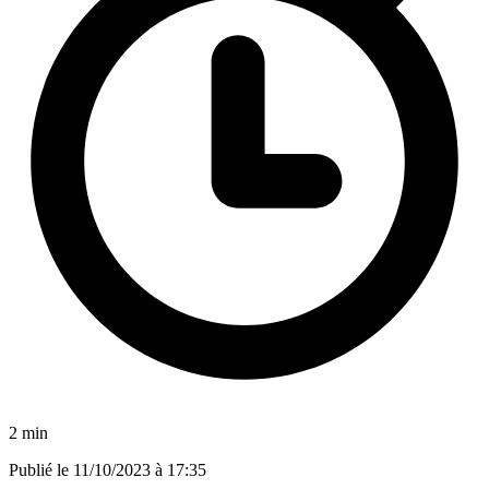
2 min
Publié le
11/10/2023 à 17:35