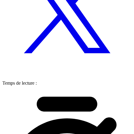
Temps de lecture :