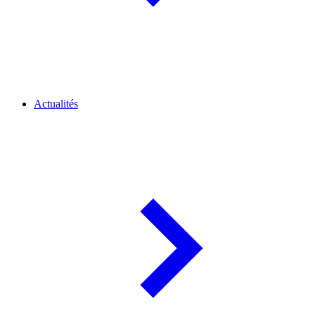
Actualités