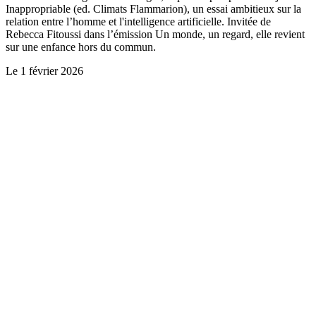
Inappropriable (ed. Climats Flammarion), un essai ambitieux sur la
relation entre l’homme et l'intelligence artificielle. Invitée de
Rebecca Fitoussi dans l’émission Un monde, un regard, elle revient
sur une enfance hors du commun.
Le
1 février 2026