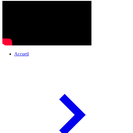
Accueil