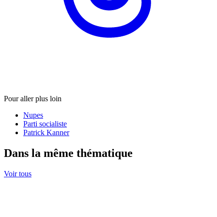
Pour aller plus loin
Nupes
Parti socialiste
Patrick Kanner
Dans la même thématique
Voir tous