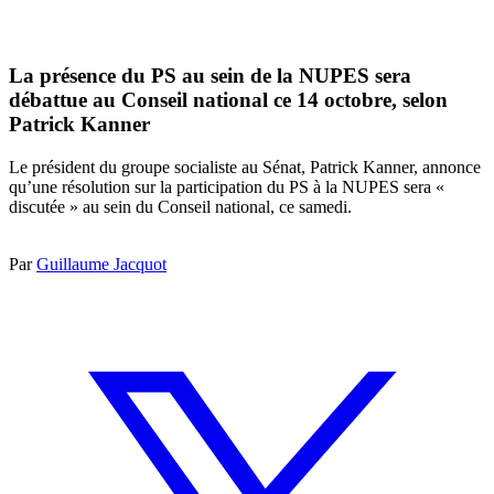
La présence du PS au sein de la NUPES sera
débattue au Conseil national ce 14 octobre, selon
Patrick Kanner
Le président du groupe socialiste au Sénat, Patrick Kanner, annonce
qu’une résolution sur la participation du PS à la NUPES sera «
discutée » au sein du Conseil national, ce samedi.
Par
Guillaume Jacquot