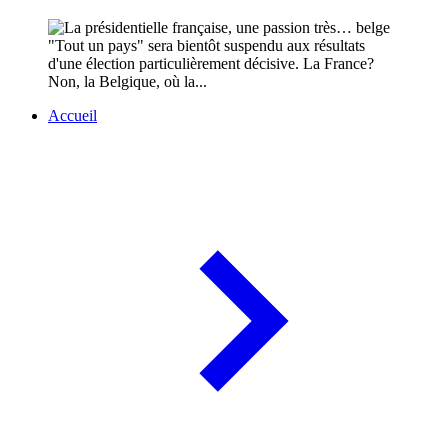
"Tout un pays" sera bientôt suspendu aux résultats
d'une élection particulièrement décisive. La France?
Non, la Belgique, où la...
Accueil