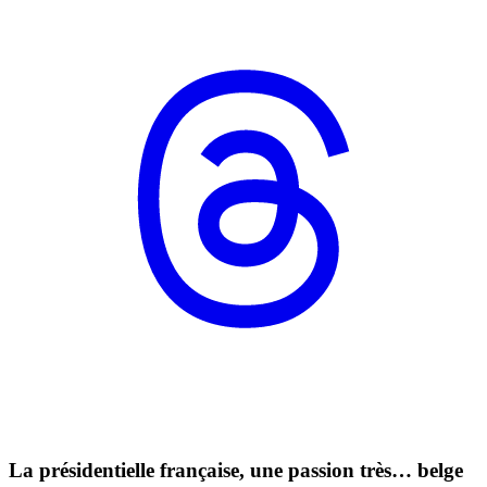
La présidentielle française, une passion très… belge