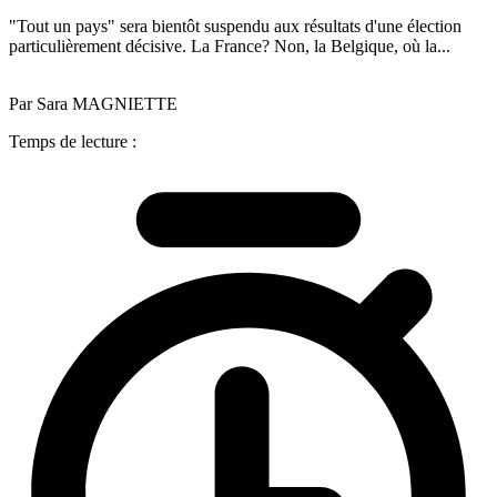
"Tout un pays" sera bientôt suspendu aux résultats d'une élection
particulièrement décisive. La France? Non, la Belgique, où la...
Par Sara MAGNIETTE
Temps de lecture :