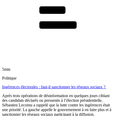
5min
Politique
Ingérences électorales : faut-il sanctionner les réseaux sociaux ?
Après trois opérations de désinformation en quelques jours ciblant
des candidats déclarés ou pressentis à l’élection présidentielle,
Sébastien Lecornu a rappelé que la lutte contre les ingérences était
une priorité. La gauche appelle le gouvernement à en faire plus et à
sanctionner les réseaux sociaux participant à la diffusion.