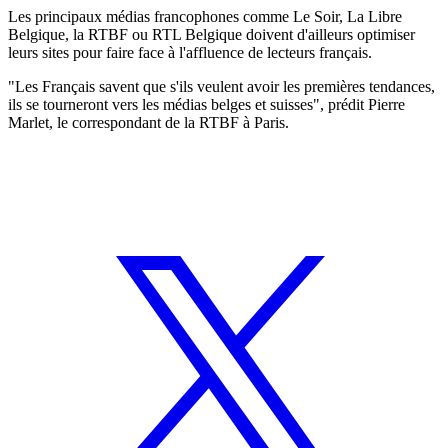
Les principaux médias francophones comme Le Soir, La Libre
Belgique, la RTBF ou RTL Belgique doivent d'ailleurs optimiser
leurs sites pour faire face à l'affluence de lecteurs français.
"Les Français savent que s'ils veulent avoir les premières tendances,
ils se tourneront vers les médias belges et suisses", prédit Pierre
Marlet, le correspondant de la RTBF à Paris.