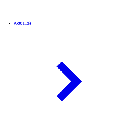
Actualités