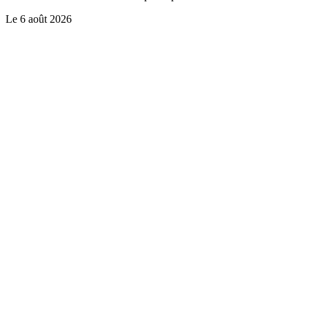
Le
6 août 2026