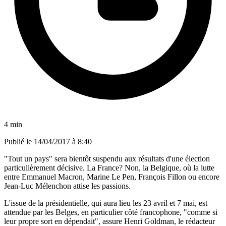
4 min
Publié le
14/04/2017 à 8:40
"Tout un pays" sera bientôt suspendu aux résultats d'une élection
particulièrement décisive. La France? Non, la Belgique, où la lutte
entre Emmanuel Macron, Marine Le Pen, François Fillon ou encore
Jean-Luc Mélenchon attise les passions.
L'issue de la présidentielle, qui aura lieu les 23 avril et 7 mai, est
attendue par les Belges, en particulier côté francophone, "comme si
leur propre sort en dépendait", assure Henri Goldman, le rédacteur