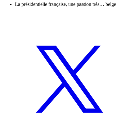
La présidentielle française, une passion très… belge