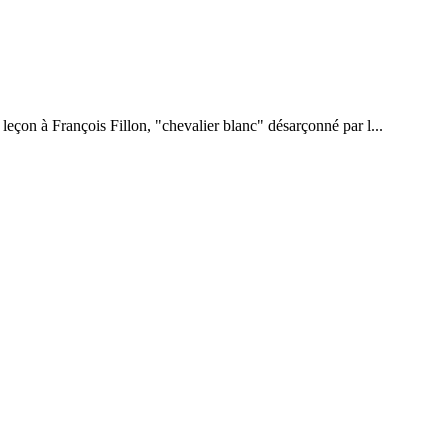
 leçon à François Fillon, "chevalier blanc" désarçonné par l...