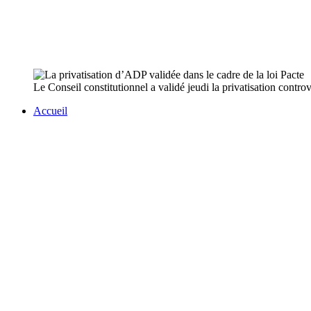
Le Conseil constitutionnel a validé jeudi la privatisation contro
Accueil