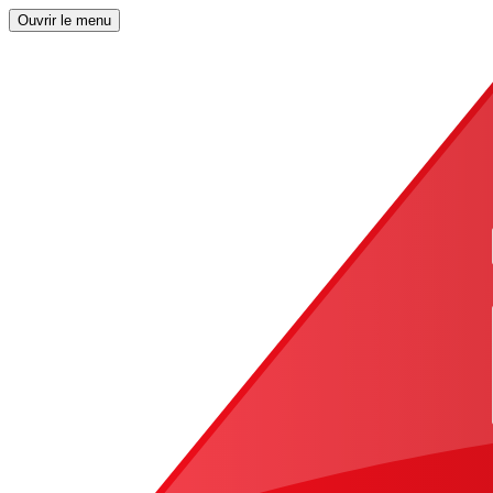
Ouvrir le menu