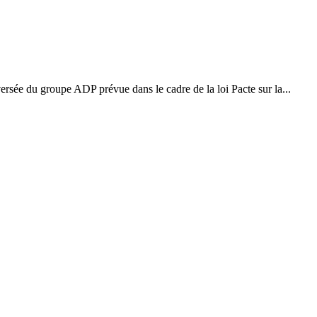
versée du groupe ADP prévue dans le cadre de la loi Pacte sur la...