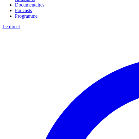
Documentaires
Podcasts
Programme
Le direct