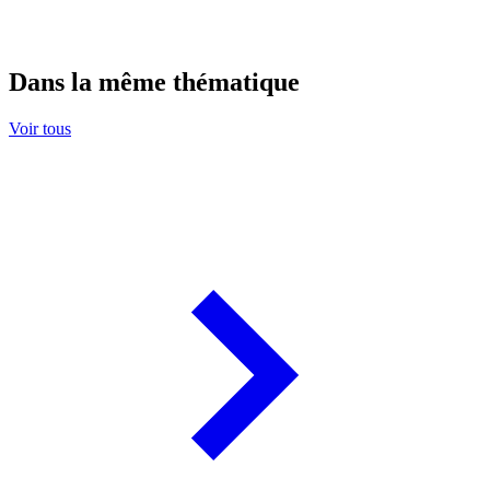
Dans la même thématique
Voir tous