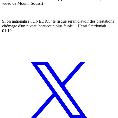
vidéo de Mounir Soussi)
Si on nationalise l'UNEDIC, "le risque serait d'avoir des prestations
chômage d'un niveau beaucoup plus faible" : Henri Sterdyniak
01:19