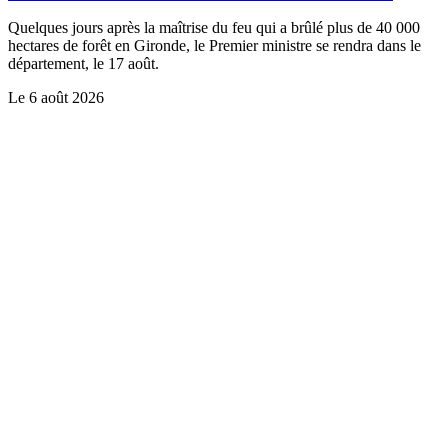
Quelques jours après la maîtrise du feu qui a brûlé plus de 40 000
hectares de forêt en Gironde, le Premier ministre se rendra dans le
département, le 17 août.
Le
6 août 2026