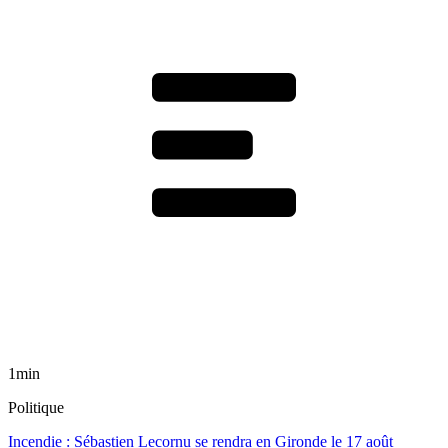
1min
Politique
Incendie : Sébastien Lecornu se rendra en Gironde le 17 août