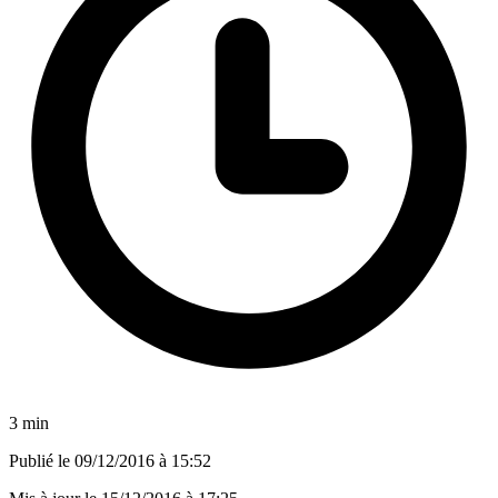
3 min
Publié le
09/12/2016 à 15:52