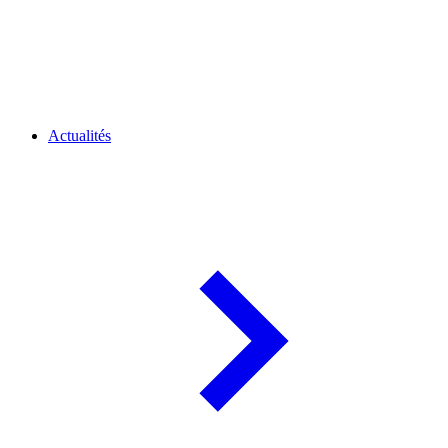
Actualités