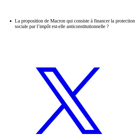
La proposition de Macron qui consiste à financer la protection
sociale par l’impôt est-elle anticonstitutionnelle ?