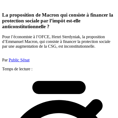
La proposition de Macron qui consiste à financer la
protection sociale par l’impôt est-elle
anticonstitutionnelle ?
Pour l’économiste à l’OFCE, Henri Sterdyniak, la proposition
d’Emmanuel Macron, qui consiste à financer la protection sociale
par une augmentation de la CSG, est inconstitutionnelle.
Par
Public Sénat
Temps de lecture :