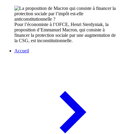
Pour l’économiste à l’OFCE, Henri Sterdyniak, la
proposition d’Emmanuel Macron, qui consiste à
financer la protection sociale par une augmentation de
la CSG, est inconstitutionnelle.
Accueil