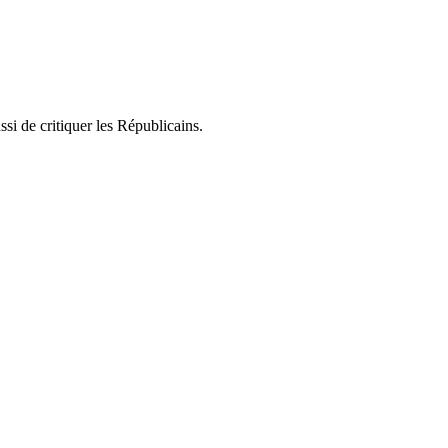
si de critiquer les Républicains.