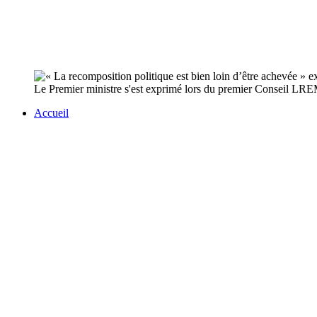
Le Premier ministre s'est exprimé lors du premier Conseil LREM.
Accueil