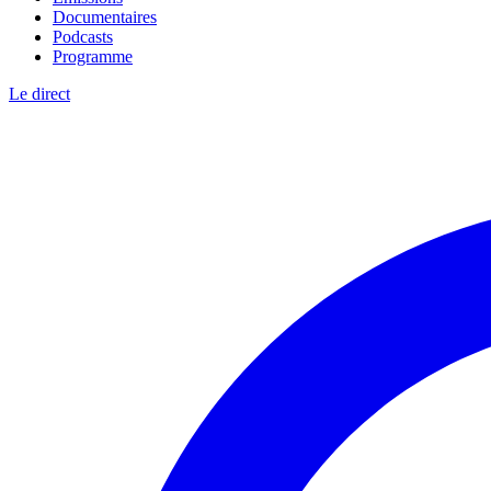
Documentaires
Podcasts
Programme
Le direct