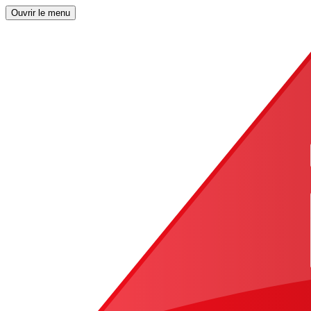
Ouvrir le menu