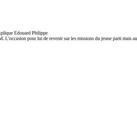
 L'occasion pour lui de revenir sur les missions du jeune parti mais aus