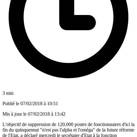
3 min
Publié le
07/02/2018 à 10:51
Mis à jour le
07/02/2018 à 13:42
L'objectif de suppression de 120.000 postes de fonctionnaires d'ici la
fin du quinquennat "n'est pas l'alpha et l'oméga" de la future réforme
de l'Etat, a déclaré mercredi le secrétaire d'Etat à la fonction