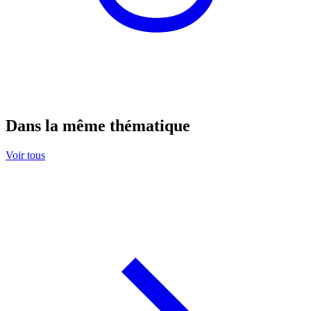
Dans la même thématique
Voir tous