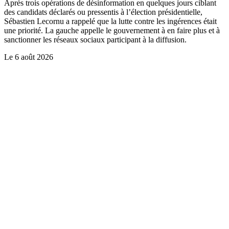
Après trois opérations de désinformation en quelques jours ciblant
des candidats déclarés ou pressentis à l’élection présidentielle,
Sébastien Lecornu a rappelé que la lutte contre les ingérences était
une priorité. La gauche appelle le gouvernement à en faire plus et à
sanctionner les réseaux sociaux participant à la diffusion.
Le
6 août 2026