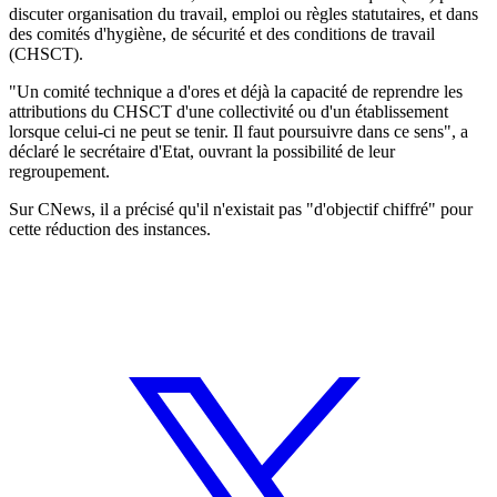
discuter organisation du travail, emploi ou règles statutaires, et dans
des comités d'hygiène, de sécurité et des conditions de travail
(CHSCT).
"Un comité technique a d'ores et déjà la capacité de reprendre les
attributions du CHSCT d'une collectivité ou d'un établissement
lorsque celui-ci ne peut se tenir. Il faut poursuivre dans ce sens", a
déclaré le secrétaire d'Etat, ouvrant la possibilité de leur
regroupement.
Sur CNews, il a précisé qu'il n'existait pas "d'objectif chiffré" pour
cette réduction des instances.