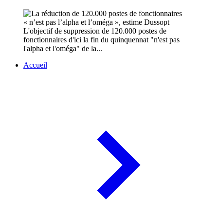
L'objectif de suppression de 120.000 postes de
fonctionnaires d'ici la fin du quinquennat "n'est pas
l'alpha et l'oméga" de la...
Accueil