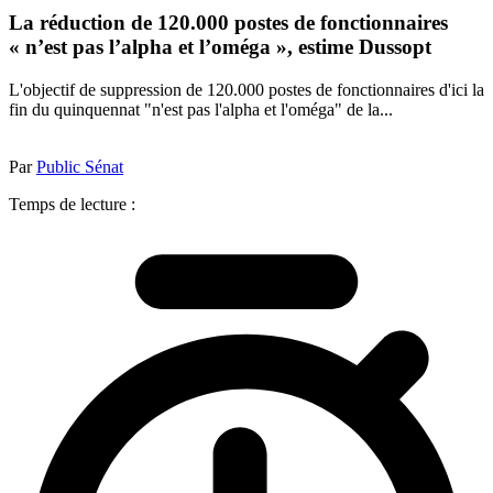
La réduction de 120.000 postes de fonctionnaires
« n’est pas l’alpha et l’oméga », estime Dussopt
L'objectif de suppression de 120.000 postes de fonctionnaires d'ici la
fin du quinquennat "n'est pas l'alpha et l'oméga" de la...
Par
Public Sénat
Temps de lecture :