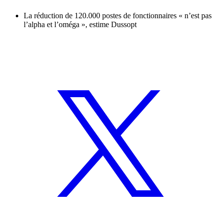
La réduction de 120.000 postes de fonctionnaires « n’est pas
l’alpha et l’oméga », estime Dussopt