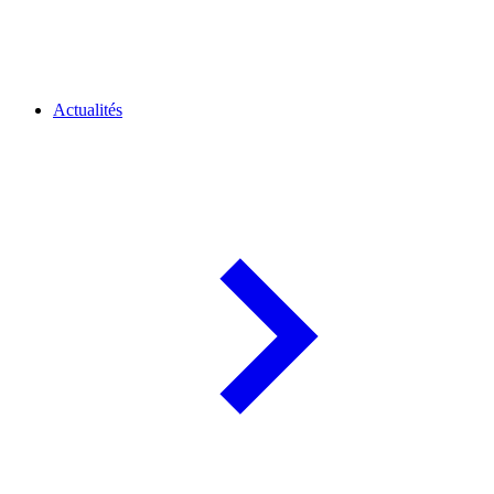
Actualités