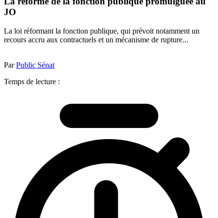
La réforme de la fonction publique promulguée au
JO
La loi réformant la fonction publique, qui prévoit notamment un
recours accru aux contractuels et un mécanisme de rupture...
Par
Public Sénat
Temps de lecture :