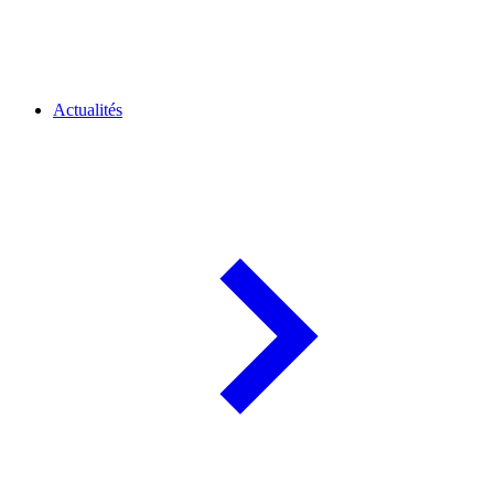
Actualités