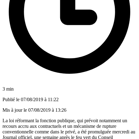
3 min
Publié le
07/08/2019 à 11:22
Mis à jour le
07/08/2019 à 13:26
La loi réformant la fonction publique, qui prévoit notamment un
recours accru aux contractuels et un mécanisme de rupture
conventionnelle comme dans le privé, a été promulguée mercredi au
Journal officiel, une semaine après le feu vert du Conseil