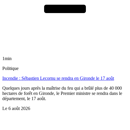
1min
Politique
Incendie : Sébastien Lecornu se rendra en Gironde le 17 août
Quelques jours après la maîtrise du feu qui a brûlé plus de 40 000
hectares de forêt en Gironde, le Premier ministre se rendra dans le
département, le 17 août.
Le
6 août 2026