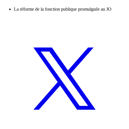
La réforme de la fonction publique promulguée au JO