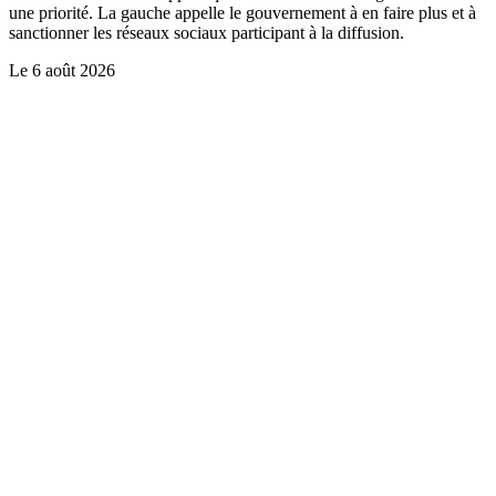
une priorité. La gauche appelle le gouvernement à en faire plus et à
sanctionner les réseaux sociaux participant à la diffusion.
Le
6 août 2026