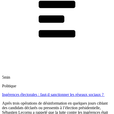
5min
Politique
Ingérences électorales : faut-il sanctionner les réseaux sociaux ?
Après trois opérations de désinformation en quelques jours ciblant
des candidats déclarés ou pressentis à l’élection présidentielle,
Sébastien Lecornu a rappelé que la lutte contre les ingérences était