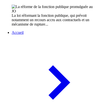
La loi réformant la fonction publique, qui prévoit
notamment un recours accru aux contractuels et un
mécanisme de rupture...
Accueil