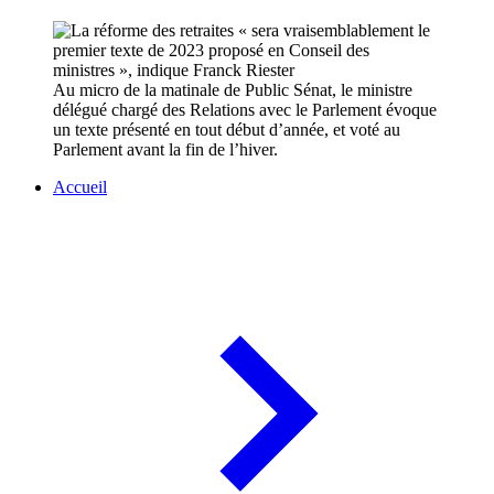
Au micro de la matinale de Public Sénat, le ministre
délégué chargé des Relations avec le Parlement évoque
un texte présenté en tout début d’année, et voté au
Parlement avant la fin de l’hiver.
Accueil