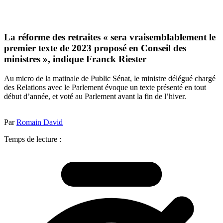
La réforme des retraites « sera vraisemblablement le
premier texte de 2023 proposé en Conseil des
ministres », indique Franck Riester
Au micro de la matinale de Public Sénat, le ministre délégué chargé
des Relations avec le Parlement évoque un texte présenté en tout
début d’année, et voté au Parlement avant la fin de l’hiver.
Par
Romain David
Temps de lecture :