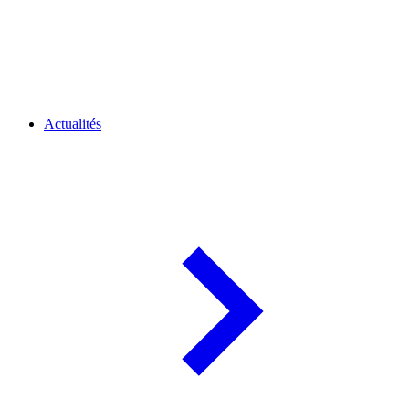
Actualités