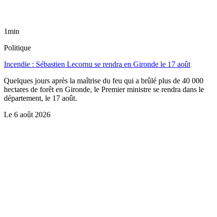
1min
Politique
Incendie : Sébastien Lecornu se rendra en Gironde le 17 août
Quelques jours après la maîtrise du feu qui a brûlé plus de 40 000
hectares de forêt en Gironde, le Premier ministre se rendra dans le
département, le 17 août.
Le
6 août 2026