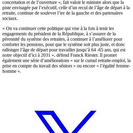
concertation et de l’ouverture », fait valoir le ministre alors que la
piste envisagée par l’exécutif, celle d’un recul de l’âge de départ à la
retraite, continue de soulever l’ire de la gauche et des partenaires
sociaux.
« On va continuer cette politique qui vise à la fois à tenir les
engagements du président de la République, à s’assurer de la
pérennité du système des retraites, à continuer à l’améliorer pour
conforter les pensions, pour que le système soit plus juste, et donc
rallonger l’âge de départ pour travailler jusqu’à 64 -65 ans
, qui est
notre objectif d’ici à 2031 », défend Franck Riester. Il promet
également une série d’améliorations « sur le cumul retraite-emploi, la
prise en compte du travail des séniors » ou encore « l’égalité femme-
homme ».