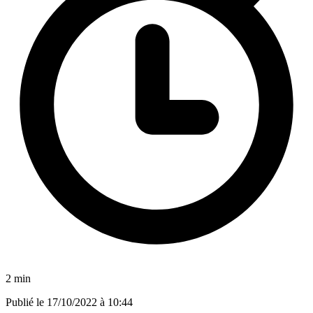
2 min
Publié le
17/10/2022 à 10:44