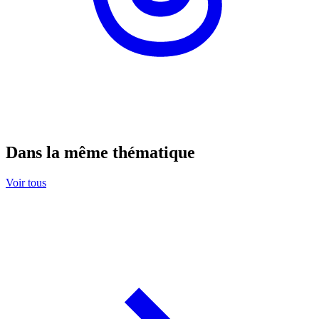
Dans la même thématique
Voir tous