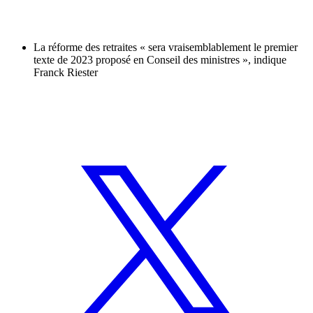
La réforme des retraites « sera vraisemblablement le premier
texte de 2023 proposé en Conseil des ministres », indique
Franck Riester