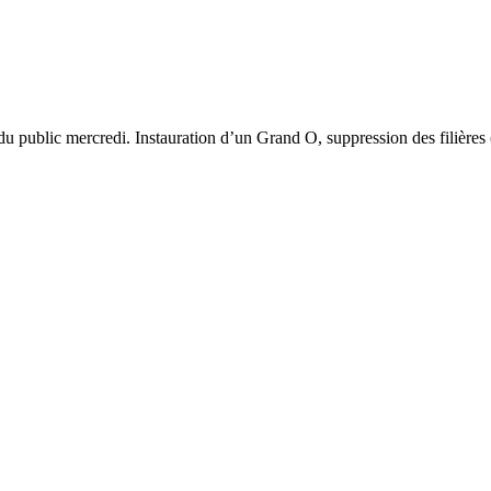
ndu public mercredi. Instauration d’un Grand O, suppression des filières