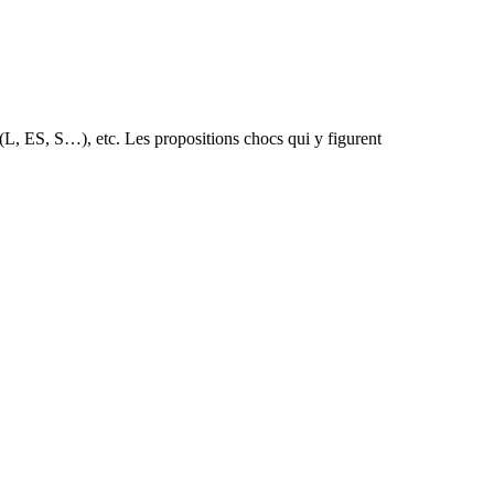
 (L, ES, S…), etc. Les propositions chocs qui y figurent