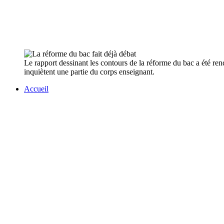
Le rapport dessinant les contours de la réforme du bac a été re
inquiètent une partie du corps enseignant.
Accueil