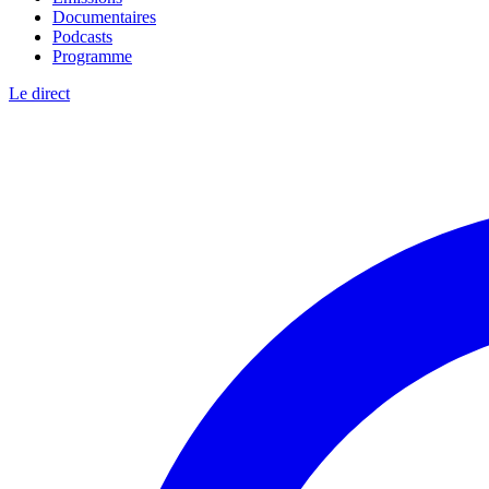
Documentaires
Podcasts
Programme
Le direct