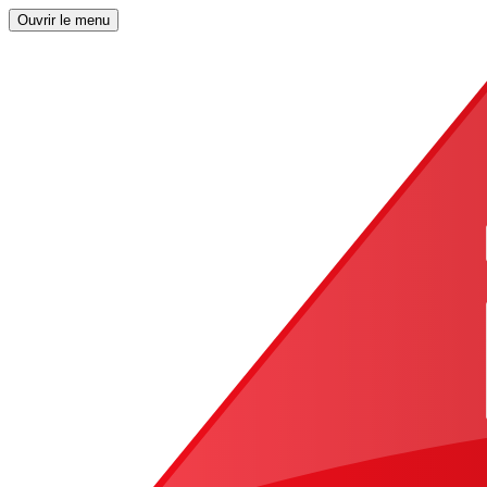
Ouvrir le menu