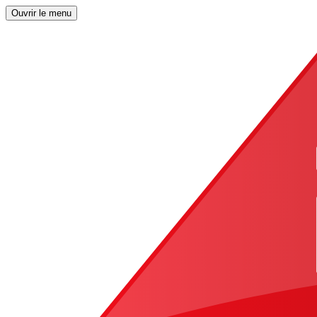
Ouvrir le menu