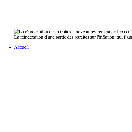
La réindexation d'une partie des retraites sur l'inflation, qui f
Accueil