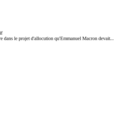
igure dans le projet d'allocution qu'Emmanuel Macron devait...