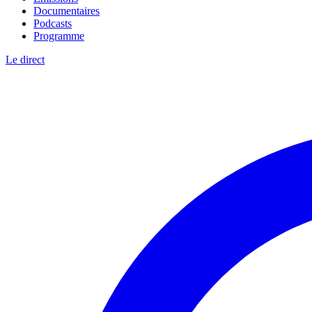
Documentaires
Podcasts
Programme
Le direct