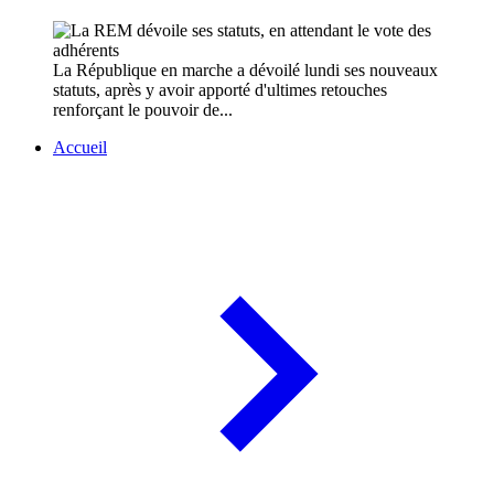
La République en marche a dévoilé lundi ses nouveaux
statuts, après y avoir apporté d'ultimes retouches
renforçant le pouvoir de...
Accueil