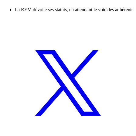
La REM dévoile ses statuts, en attendant le vote des adhérents