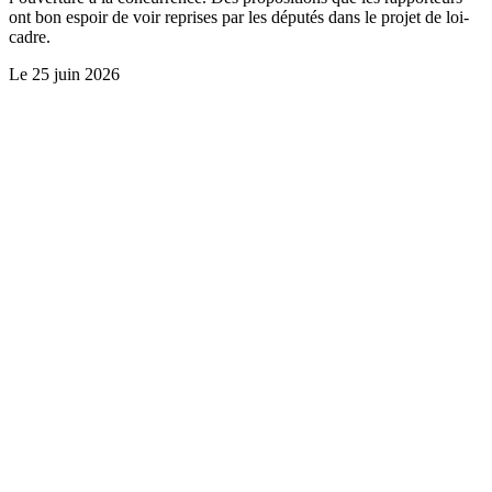
ont bon espoir de voir reprises par les députés dans le projet de loi-
cadre.
Le
25 juin 2026