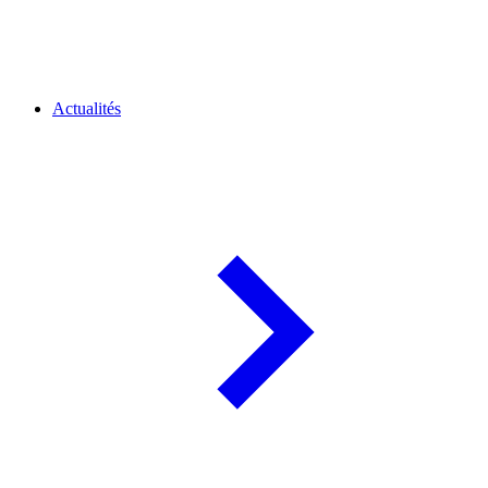
Actualités