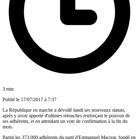
3 min
Publié le
17/07/2017 à 7:37
La République en marche a dévoilé lundi ses nouveaux statuts,
après y avoir apporté d'ultimes retouches renforçant le pouvoir de
ses adhérents, et en attendant un vote de confirmation à la fin du
mois.
Parmi les 373.000 adhérents du parti d'Emmanuel Macron, fondé en